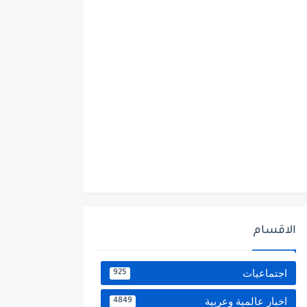
الاقسام
اجتماعيات
925
اخبار عالمية وعربية
4849