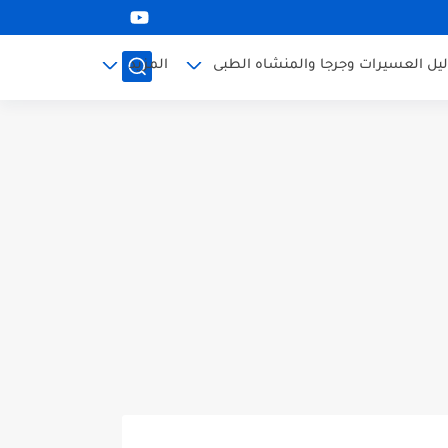
ليل العسيرات وجرجا والمنشاه الطبى
المزيد