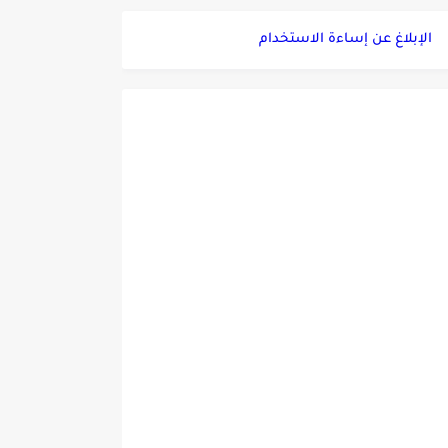
الإبلاغ عن إساءة الاستخدام