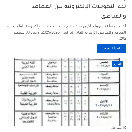
بدء التحويلات الإلكترونية بين المعاهد
والمناطق
أعلنت منطقة سوهاج الأزهرية عن فتح باب التحويلات الإلكترونية للطلاب بين
المعاهد والمناطق الأزهرية للعام الدراسي 2025/2026، وحتى 30 سبتمبر
202...
اقرأ المزيد
التعليم
منذ عام