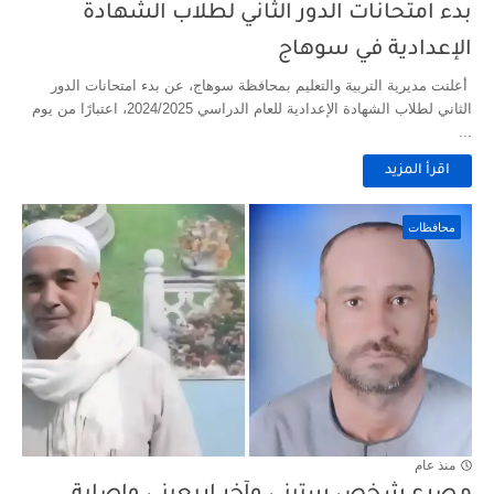
بدء امتحانات الدور الثاني لطلاب الشهادة
الإعدادية في سوهاج
أعلنت مديرية التربية والتعليم بمحافظة سوهاج، عن بدء امتحانات الدور
الثاني لطلاب الشهادة الإعدادية للعام الدراسي 2024/2025، اعتبارًا من يوم
...
اقرأ المزيد
محافظات
منذ عام