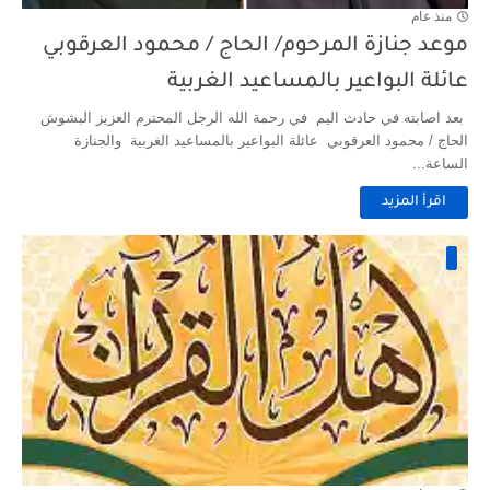
منذ عام
موعد جنازة المرحوم/ الحاج / محمود العرقوبي
عائلة البواعير بالمساعيد الغربية
بعد اصابته في حادث اليم في رحمة الله الرجل المحترم العزيز البشوش
الحاج / محمود العرقوبي عائلة البواعير بالمساعيد الغربية والجنازة
الساعة...
اقرأ المزيد