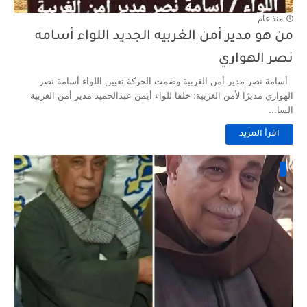
منذ عام
من هو مدير أمن الغربيه الجديد اللواء أسامه
نصر الهواري
أسامة نصر مدير أمن الغربية وضمت الحركة تعيين اللواء أسامة نصر
الهواري مديرًا لأمن الغربية؛ خلفا للواء أيمن عبدالحميد مدير أمن الغربية
السا...
اقرأ المزيد