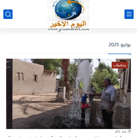
يوليو 2025
محافظات
منذ عام