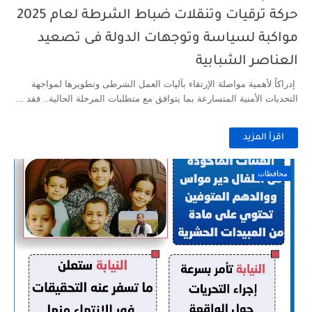
حركة ترقيات وتنقلات ضباط الشرطة لعام 2025
مواكبة لسياسة وتوجهات الدولة فى تصعيد
العناصر الشبابية
إدراكاً لأهمية مواصلة الإرتقاء بآليات العمل الشرطى وتطويرها لمواجهة
التحديات الأمنية المتسارعة بما يتوافق مع متطلبات المرحلة الحالية.. فقد ...
اقرأ المزيد
محافظات