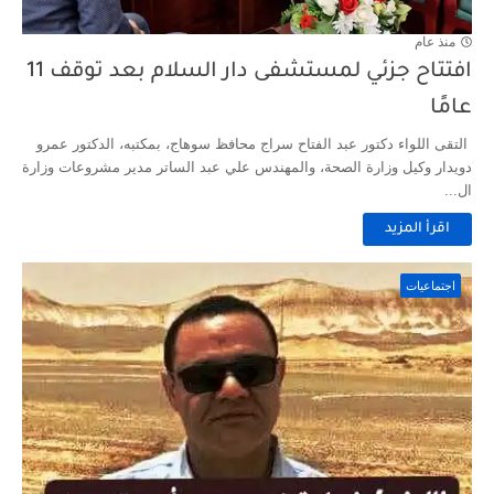
منذ عام
افتتاح جزئي لمستشفى دار السلام بعد توقف 11
عامًا
التقى اللواء دكتور عبد الفتاح سراج محافظ سوهاج، بمكتبه، الدكتور عمرو
دويدار وكيل وزارة الصحة، والمهندس علي عبد الساتر مدير مشروعات وزارة
ال...
اقرأ المزيد
اجتماعيات