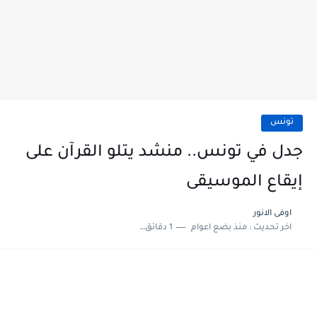
تونس
جدل في تونس.. منشد يتلو القرآن على
إيقاع الموسيقى
اوفى الانور
اخر تحديث :
منذ بضع اعوام
1 دقائق للقراءة