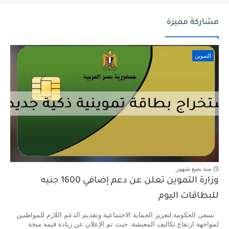
مشاركة مميزة
التموين
منذ بضع شهور
وزارة التموين تعلن عن دعم إضافي 1600 جنيه
للبطاقات اليوم
تسعى الحكومة لتعزيز الحماية الاجتماعية وتقديم الدعم اللازم للمواطنين
لمواجهة ارتفاع تكاليف المعيشة، حيث تم الإعلان عن زيادة قيمة منحة