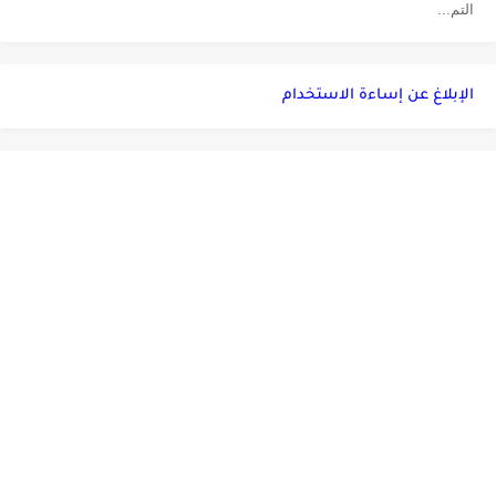
التم...
الإبلاغ عن إساءة الاستخدام