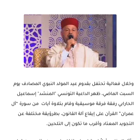
وخلال فعالية تحتفل بقدوم عيد المولد النبوي المصادف يوم
السبت الماضي، ظهر الداعية التونسي "المنشد" إسماعيل
الحارابي رفقة فرقة موسيقية وقام بتلاوة آيات من سورة “آل
عمران” القرآن على إيقاع آلة القانون، بطرؤيقة مختلفة عن
التجويد المعتاد وأقرب ما تكون إلى التلحين.