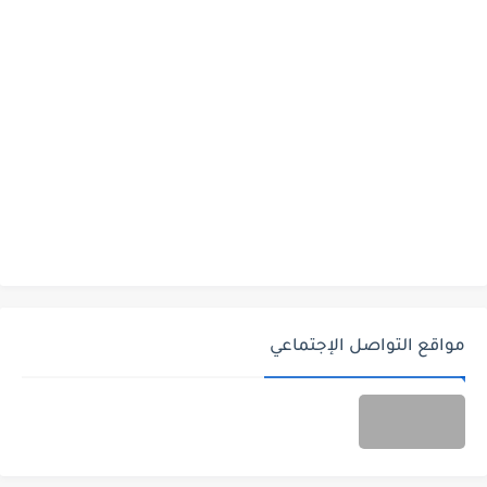
مواقع التواصل الإجتماعي