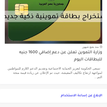
منذ بضع شهور
وزارة التموين تعلن عن دعم إضافي 1600 جنيه
للبطاقات اليوم
تسعى الحكومة لتعزيز الحماية الاجتماعية وتقديم الدعم اللازم للمواطنين
لمواجهة ارتفاع تكاليف المعيشة، حيث تم الإعلان عن زيادة قيمة منحة
التم...
الإبلاغ عن إساءة الاستخدام