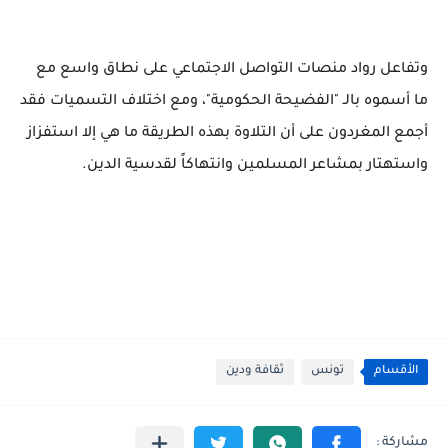
وتفاعل رواد منصات التواصل الاجتماعي على نطاق واسع مع
ما أسموه بالـ "الفضيحة الحكومية"، ومع اختلاف التسميات فقد
أجمع المغردون على أن التلاوة بهذه الطريقة ما هي إلا استفزاز
واستهتار بمشاعر المسلمين وانتهاكاً لقدسية الدين.
الأقسام
تونس
ثقافة ودين