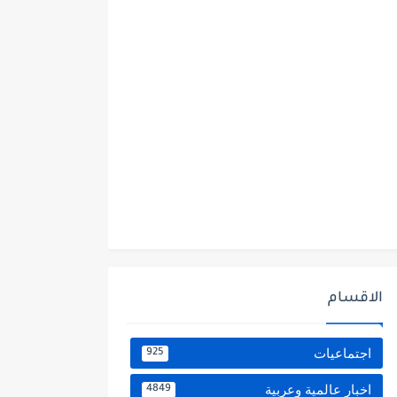
الاقسام
اجتماعيات
925
اخبار عالمية وعربية
4849