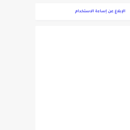
الإبلاغ عن إساءة الاستخدام