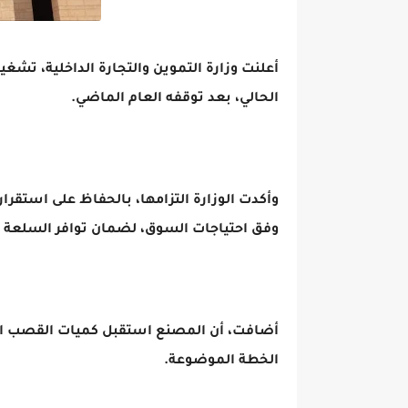
أعلنت وزارة التموين والتجارة الداخلية، ت
الحالي، بعد توقفه العام الماضي.
وأكدت الوزارة التزامها، بالحفاظ على استقرار
وفق احتياجات السوق، لضمان توافر السلعة 
أضافت، أن المصنع استقبل كميات القصب الم
الخطة الموضوعة.