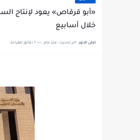
«أبو قرقاص» يعود لإنتاج ال
خلال أسابيع
اوفى الانور
اخر تحديث :
منذ عام
1 دقائق للقراءة