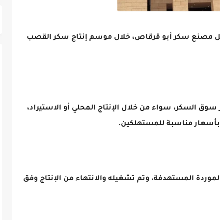
شغيل مصنع سكر أبو قرقاص، خلال موسم إنتاج سكر القصب
 سوق السكر، سواء من خلال الإنتاج المحلي أو الاستيراد،
بأسعار مناسبة للمستهلكين.
وردة المستهدفة، وتم تشغيله والانتهاء من الإنتاج وفق