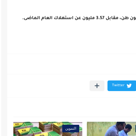
التموين