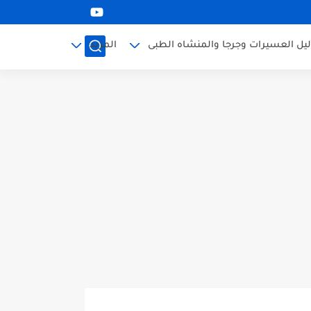
ليل العسيرات وجرجا والمنشاه الطبى
المزيد