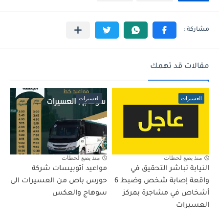
مقالات قد تهمك
العسيرات
العسيرات
منذ بضع لحظات
منذ بضع لحظات
النيابة تباشر التحقيق في
مواعيد أتوبيسات شركة
واقعة إصابة شخص وضبط 6
حورس باص من العسيرات الى
أشخاص في مشاجرة بمركز
سوهاج والعكس
العسيرات