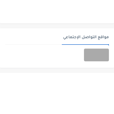
مواقع التواصل الإجتماعي