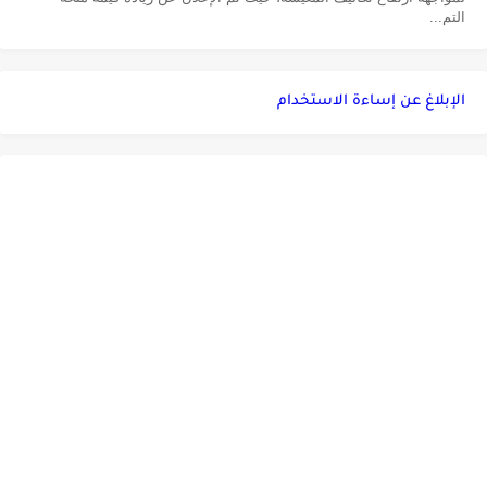
التم...
الإبلاغ عن إساءة الاستخدام