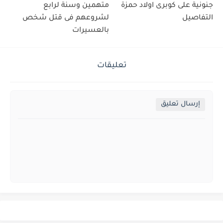
جنونية على كوبرى اولاد حمزة
متهمين وسنة لرابع
التفاصيل
لشروعهم فى قتل شخص
بالعسيرات
تعليقات
إرسال تعليق