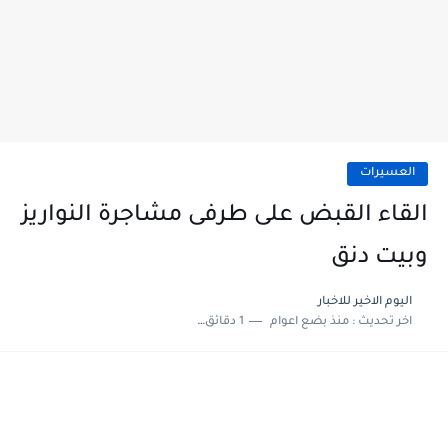
العسيرات
القاء القبض على طرفى مشاجرة النواريز
وبيت دنق
اليوم الاخير للاخبار
اخر تحديث :
منذ بضع اعوام
1 دقائق للقراءة