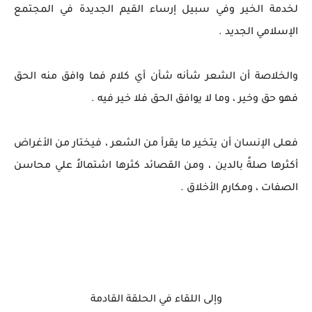
لخدمة الخير وفي سبيل إرساء القيم الجديدة في المجتمع
الإسلامي الجديد .
والخلاصة أن الشعر شأنه شأن أي كلام فما وافق منه الحق
فهو حق وخير ، وما لا يوافق الحق فلا خير فيه .
فعلى الإنسان أن يتخير ما يقرأ من الشعر ، فيختار من الأغراض
أكثرها صلةً بالدين ، ومن القصائد كثرها اشتمالاً علي محاسن
الصفات ، ومكارم الأخلاق .
وإلى اللقاء في الحلقة القادمة