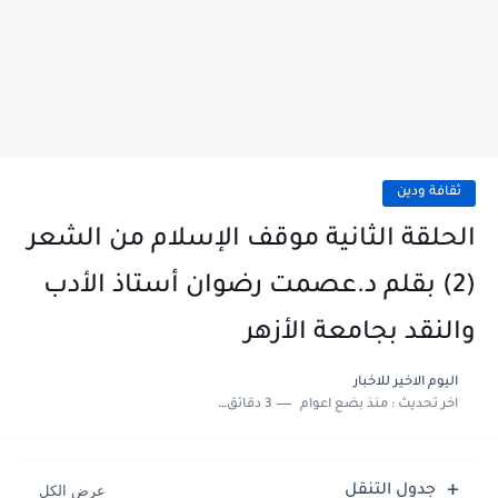
ثقافة ودين
الحلقة الثانية موقف الإسلام من الشعر
(2) بقلم د.عصمت رضوان أستاذ الأدب
والنقد بجامعة الأزهر
اليوم الاخير للاخبار
اخر تحديث :
منذ بضع اعوام
3 دقائق للقراءة
جدول التنقل