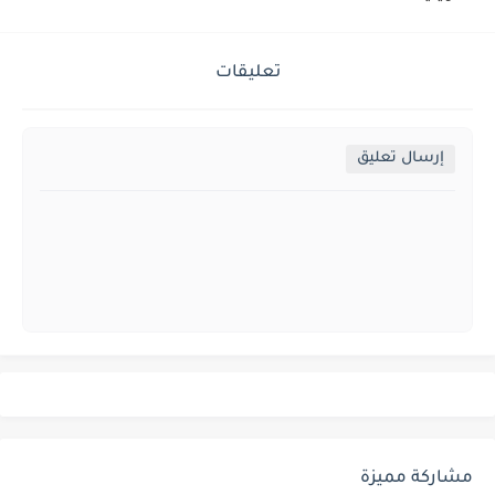
تعليقات
إرسال تعليق
مشاركة مميزة