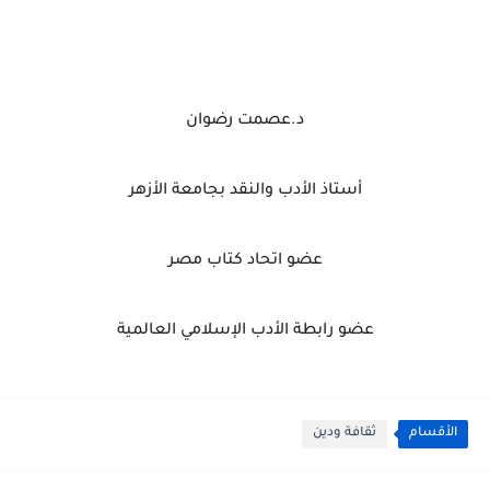
د.عصمت رضوان
أستاذ الأدب والنقد بجامعة الأزهر
عضو اتحاد كتاب مصر
عضو رابطة الأدب الإسلامي العالمية
الأقسام
ثقافة ودين