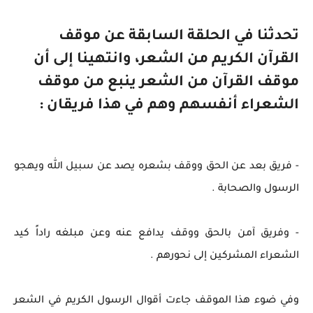
تحدثنا في الحلقة السابقة عن موقف
القرآن الكريم من الشعر، وانتهينا إلى أن
موقف القرآن من الشعر ينبع من موقف
الشعراء أنفسهم وهم في هذا فريقان :
- فريق بعد عن الحق ووقف بشعره يصد عن سبيل الله ويهجو
الرسول والصحابة .
- وفريق آمن بالحق ووقف يدافع عنه وعن مبلغه راداً كيد
الشعراء المشركين إلى نحورهم .
وفي ضوء هذا الموقف جاءت أقوال الرسول الكريم في الشعر