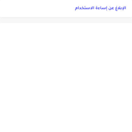
الإبلاغ عن إساءة الاستخدام