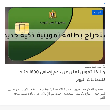
التموين
منذ بضع شهور
وزارة التموين تعلن عن دعم إضافي 1600 جنيه
للبطاقات اليوم
تسعى الحكومة لتعزيز الحماية الاجتماعية وتقديم الدعم اللازم للمواطنين
لمواجهة ارتفاع تكاليف المعيشة، حيث تم الإعلان عن زيادة قيمة منحة
التم...