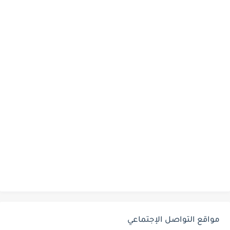
مواقع التواصل الإجتماعي