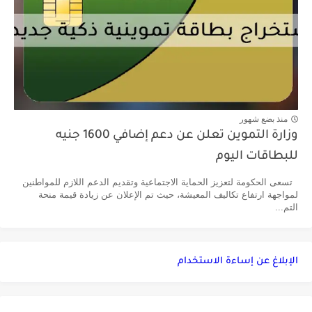
منذ بضع شهور
وزارة التموين تعلن عن دعم إضافي 1600 جنيه
للبطاقات اليوم
تسعى الحكومة لتعزيز الحماية الاجتماعية وتقديم الدعم اللازم للمواطنين
لمواجهة ارتفاع تكاليف المعيشة، حيث تم الإعلان عن زيادة قيمة منحة
التم...
الإبلاغ عن إساءة الاستخدام