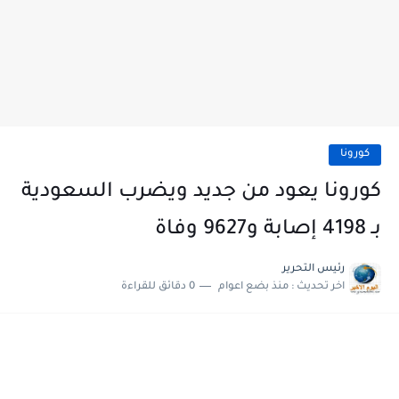
كورونا
كورونا يعود من جديد ويضرب السعودية
بـ 4198 إصابة و9627 وفاة
رئيس التحرير
اخر تحديث :
منذ بضع اعوام
0 دقائق للقراءة