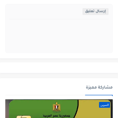
إرسال تعليق
مشاركة مميزة
التموين