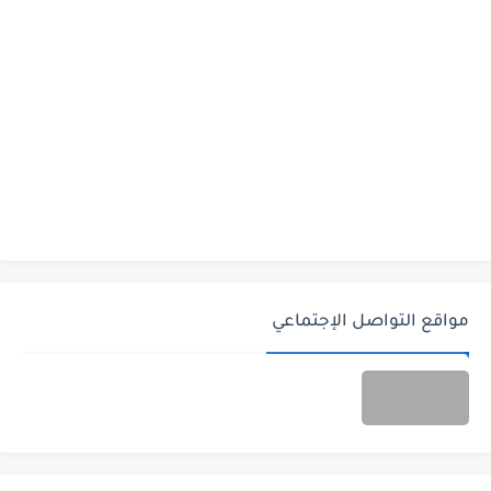
مواقع التواصل الإجتماعي