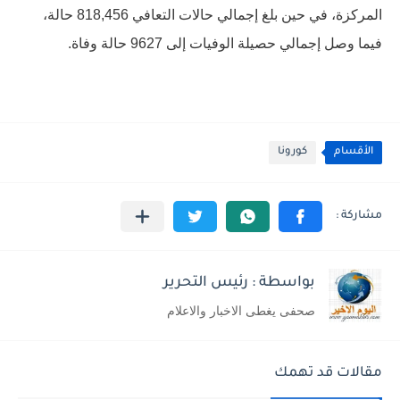
المركزة، في حين بلغ إجمالي حالات التعافي 818,456 حالة،
فيما وصل إجمالي حصيلة الوفيات إلى 9627 حالة وفاة.
الأقسام
كورونا
بواسطة : رئيس التحرير
صحفى يغطى الاخبار والاعلام
مقالات قد تهمك