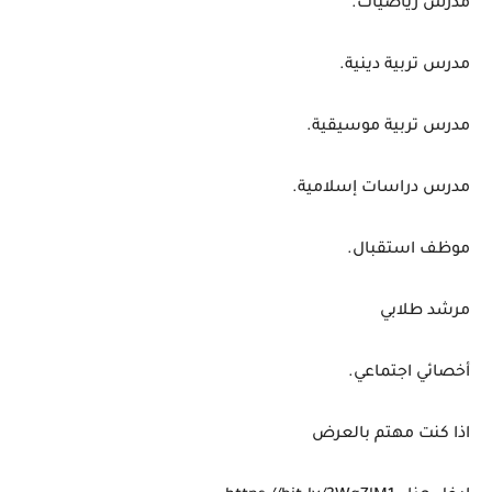
مدرس رياضيات.
مدرس تربية دينية.
مدرس تربية موسيقية.
مدرس دراسات إسلامية.
موظف استقبال.
مرشد طلابي
أخصائي اجتماعي.
اذا كنت مهتم بالعرض