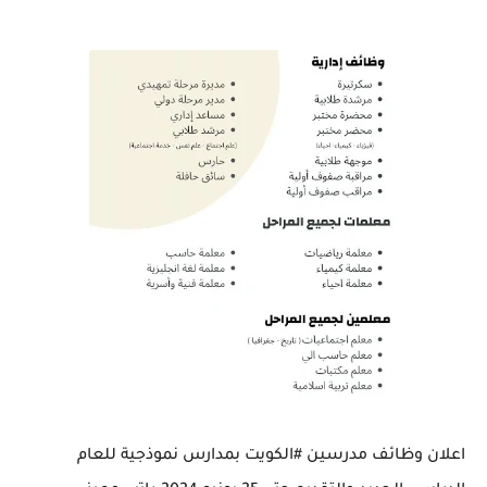
اعلان وظائف مدرسين #الكويت بمدارس نموذجية للعام