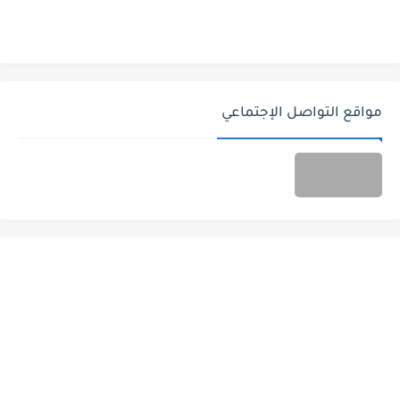
مواقع التواصل الإجتماعي