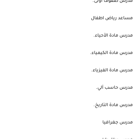
مدرس صفوف اولى.
مساعد رياض اطفال
مدرس مادة الأحياء.
مدرس مادة الكيمياء.
مدرس مادة الفيزياء.
مدرس حاسب آلي.
مدرس مادة التاريخ.
مدرس جغرافيا