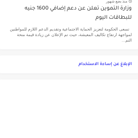
منذ بضع شهور
وزارة التموين تعلن عن دعم إضافي 1600 جنيه
للبطاقات اليوم
تسعى الحكومة لتعزيز الحماية الاجتماعية وتقديم الدعم اللازم للمواطنين
لمواجهة ارتفاع تكاليف المعيشة، حيث تم الإعلان عن زيادة قيمة منحة
التم...
الإبلاغ عن إساءة الاستخدام