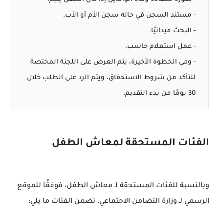
- مستند السجن في حالة سجن الأم أو الأب.
- البحث ميدانيًا.
- عمل استعلام حاسب.
- وفي الخطوة الأخيرة، يتم العرض على اللجنة المختصة
للتأكد من شروط الاستحقاق، ويتم الرد على الطلب خلال
30 يومًا من بدء التقديم.
الفئات المستحقة لمعاش الطفل
وبالنسبة للفئات المستحقة لـ معاش الطفل، فوفقًا للموقع
الرسمي لـ وزارة التضامن الاجتماعي، تضمن الفئات ما يلي: