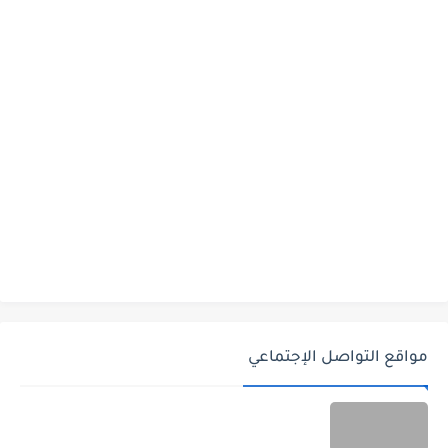
مواقع التواصل الإجتماعي