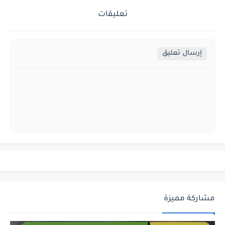
تعليقات
إرسال تعليق
مشاركة مميزة