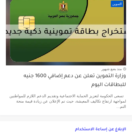
التموين
منذ بضع شهور
وزارة التموين تعلن عن دعم إضافي 1600 جنيه
للبطاقات اليوم
تسعى الحكومة لتعزيز الحماية الاجتماعية وتقديم الدعم اللازم للمواطنين
لمواجهة ارتفاع تكاليف المعيشة، حيث تم الإعلان عن زيادة قيمة منحة
التم...
الإبلاغ عن إساءة الاستخدام