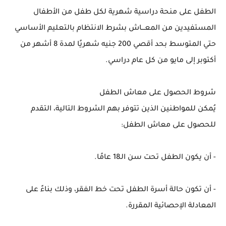
الطفل على منحة دراسية شهرية لكل طفل من الأطفال
المستفيدين من المعـــاش بشرط الانتظام بالتعليم الأساسي
حتي المتوسط بحد أقصي 200 جنيه شهريًا لمدة 8 أشهر من
أكتوبر إلى مايو من كل عام دراسي.
شروط الحصول على معاش الطفل
يُمكن للمواطنين الذين تتوفر بهم الشروط التالية، التقدم
للحصول على معاش الطفل:
- أن يكون الطفل تحت سن الـ18 عامًا.
- أن تكون حالة أسرة الطفل تحت خط الفقر، وذلك بناءً على
المعادلة الإحصائية المقررة.