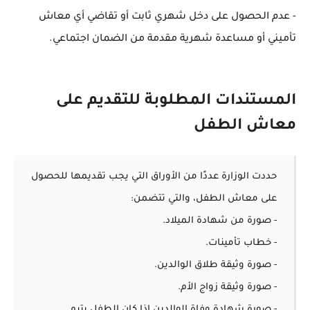
- عدم الحصول على دخل شهري ثابت أو تقاضي أي معاش
تأميني أو مساعدة شهرية مقدمة من الضمان اجتماعي.
المستندات المطلوبة للتقديم على
معاش الطفل
حددت الوزارة عددًا من الأوراق التي يجب تقديمها للحصول
على معاش الطفل، والتي تتضمن:
- صورة من شهادة الميلاد.
- خطاب تأمينات.
- صورة وثيقة طلاق الوالدين.
- صورة وثيقة زواج الأم.
- صورة شهادة وفاة الوالدين إذا كان الطفل يتيم.