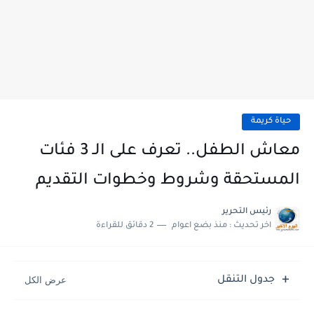
حياة كريمة
معاش الطفل.. تعرف على الـ 3 فئات
المستحقة وشروط وخطوات التقديم
رئيس التحرير
اخر تحديث :
منذ بضع اعوام
2 دقائق للقراءة
جدول التنقل