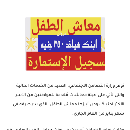
توفر وزارة التضامن الاجتماعي، العديد من الخدمات المالية
والتى تأتي على هيئة معاشات مُقدمة للمواطنين من الأسر
الأكثر احتياجًا، ومن أبرزها معاش الطفل، الذي بدء صرفه في
شهر يناير من العام الجاري.