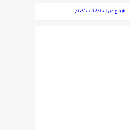
الإبلاغ عن إساءة الاستخدام