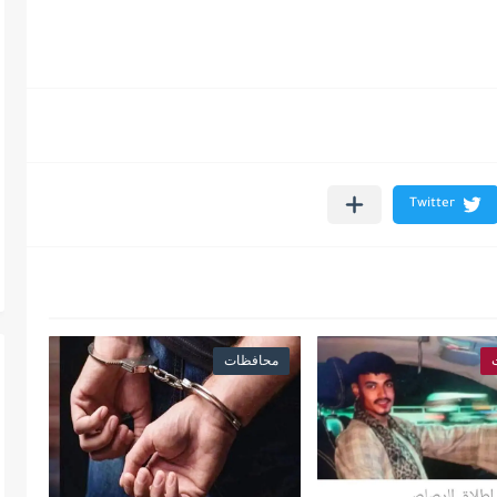
محافظات