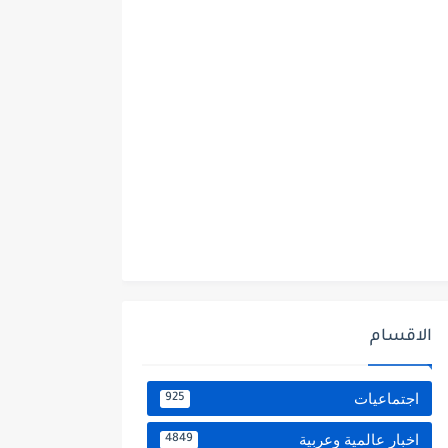
الاقسام
اجتماعيات
925
اخبار عالمية وعربية
4849