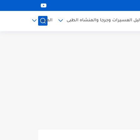
ليل العسيرات وجرجا والمنشاه الطبى
المزيد