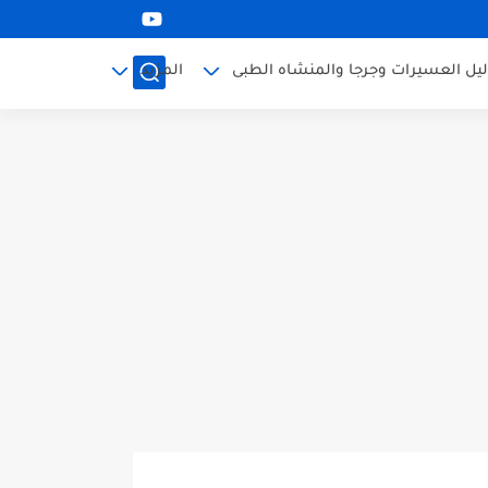
ليل العسيرات وجرجا والمنشاه الطبى
المزيد