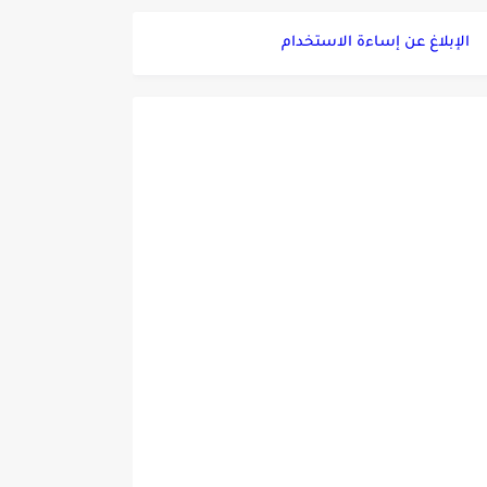
الإبلاغ عن إساءة الاستخدام