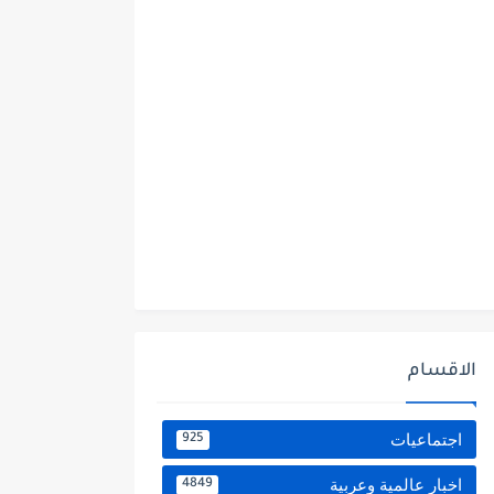
الاقسام
اجتماعيات
925
اخبار عالمية وعربية
4849