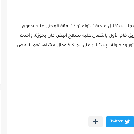
هما بإستقلال مركبة "التوك توك" رفقة المجنى عليه بدعوى
ريق قام الأول بالتعدى عليه بسلاح أبيض كان بحوزته وأحدث
العثور ومحاولة الإستيلاء على المركبة وحال مشاهدتهما لبعض