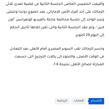
وأقيمت الخميس الماضى الجلسة الثانية فى قضية تعدى ثلاثى
الزمالك على أحد أفراد الأمن الإماراتى، بعد خضوع دونجا وشلبى
وعبد الواحد إلى جلسة محاكمة عاجلة بالفيديو كونفرانس "أون
لاين"، وتم عقد الجلسة الثانية والتى تقرر خلالها تأجيل الحكم
إلى اليوم 29 أكتوبر.
وخسر الزمالك لقب السوبر المصرى أمام الأهلى بعد التعادل
فى الوقت الأصلى، واللجوء إلى ركلات الترجيح التى حسمت
المباراة لصالح الأهلى بنتيجة 6-7.
الأقسام
الامارات
الرياضة