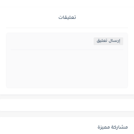
تعليقات
إرسال تعليق
مشاركة مميزة