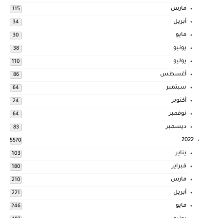
مارس
115
أبريل
34
مايو
30
يونيو
38
يوليو
110
أغسطس
86
سبتمبر
64
أكتوبر
24
نوفمبر
64
ديسمبر
83
2022
5570
يناير
103
فبراير
180
مارس
210
أبريل
221
مايو
246