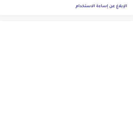
الإبلاغ عن إساءة الاستخدام