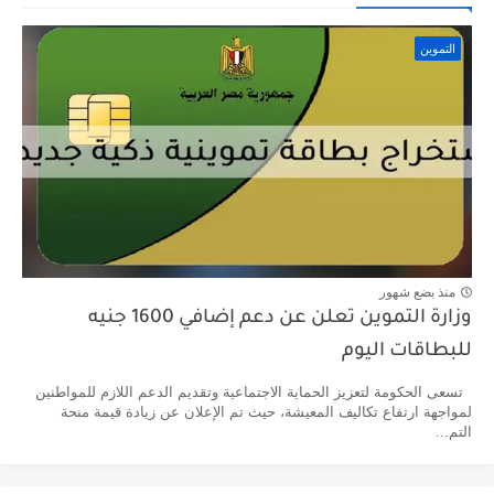
التموين
منذ بضع شهور
وزارة التموين تعلن عن دعم إضافي 1600 جنيه
للبطاقات اليوم
تسعى الحكومة لتعزيز الحماية الاجتماعية وتقديم الدعم اللازم للمواطنين
لمواجهة ارتفاع تكاليف المعيشة، حيث تم الإعلان عن زيادة قيمة منحة
التم...