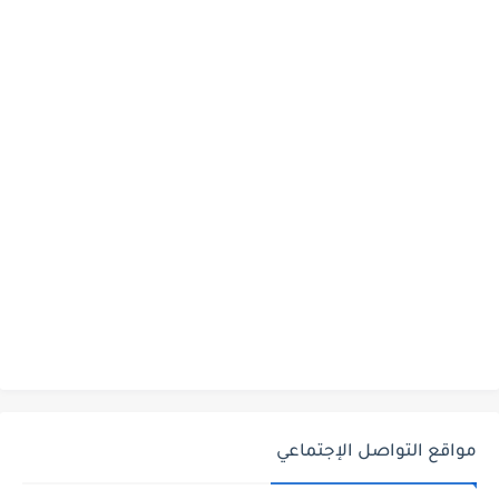
مواقع التواصل الإجتماعي