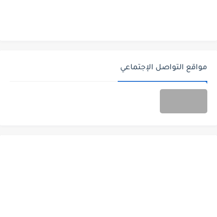
مواقع التواصل الإجتماعي