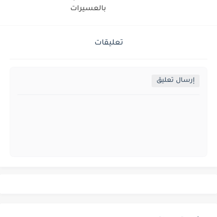
بالعسيرات
تعليقات
إرسال تعليق