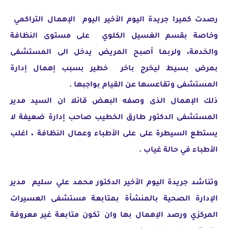
رصدت كميرا جريدة اليوم الأخير اليوم الإهمال التراكمي
وخاصة بقسم الغسيل الكلوي على مستوى النظافة
والخدمة، ولربما أصبح المريض يدخل الى المستشفى
بمرض بسيط ليخرج باخر خطير بسبب إهمال إدارة
المستشفى وتقاعسها عن القيام بواجبها .
ذلك الإهمال الذى وصفه البعض قائلا ان السيد مدير
المستشفى الدكتور طارق الخطيب صاحب إدارة ضعيفة لا
يستطع السيطرة على على الأطباء وعمال النظافة ، اغلب
الأطباء في حالة غياب .
وتناشد جريدة اليوم الأخير الدكتور محمد علي سليم مدير
الإدارة الصحية بالمنشأة بمتابعة مستشفى العسيرات
المركزي ورصد الإهمال بها وان تكون متابعة غير معروفة