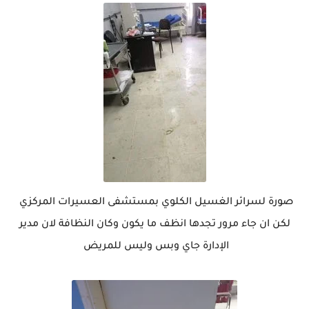
صورة لسرائر الغسيل الكلوي بمستشفى العسيرات المركزي
لكن ان جاء مرور تجدها انظف ما يكون وكان النظافة لان مدير
الإدارة جاي وبس وليس للمريض