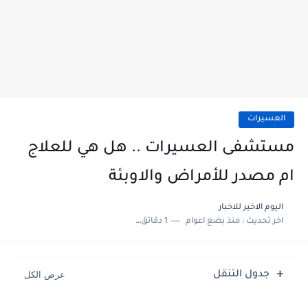
العسيرات
مستشفى العسيرات .. هل هي للعلاج
ام مصدر للأمراض والاوبئة
اليوم الاخير للاخبار
اخر تحديث :
منذ بضع اعوام
1 دقائق للقراءة
جدول التنقل