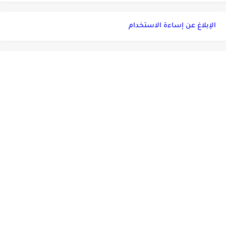
الإبلاغ عن إساءة الاستخدام