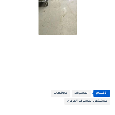
الأقسام
العسيرات
محافظات
مستشفى العسيرات المركزى