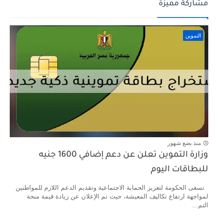
مشاركة مميزة
التموين
منذ بضع شهور
وزارة التموين تعلن عن دعم إضافي 1600 جنيه
للبطاقات اليوم
تسعى الحكومة لتعزيز الحماية الاجتماعية وتقديم الدعم اللازم للمواطنين
لمواجهة ارتفاع تكاليف المعيشة، حيث تم الإعلان عن زيادة قيمة منحة
التم...