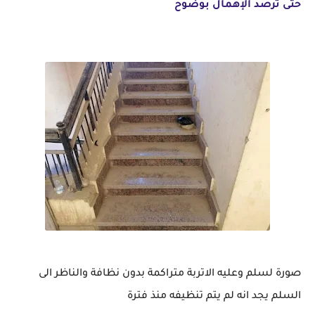
حتى ترصد الإهمال بوضوح
صورة لسلم وعليه الاتربة متراكمة بدون نظافة والناظر الى
السلم يجد انه لم يتم تنظيفه منذ فترة