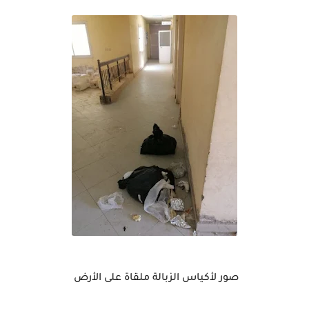
صور لأكياس الزبالة ملقاة على الأرض