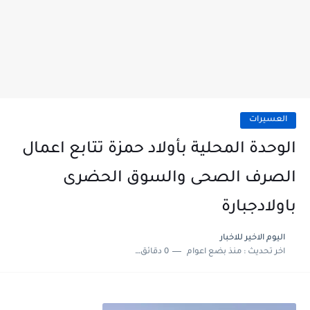
العسيرات
الوحدة المحلية بأولاد حمزة تتابع اعمال
الصرف الصحى والسوق الحضرى
باولادجبارة
اليوم الاخير للاخبار
اخر تحديث :
منذ بضع اعوام
0 دقائق للقراءة