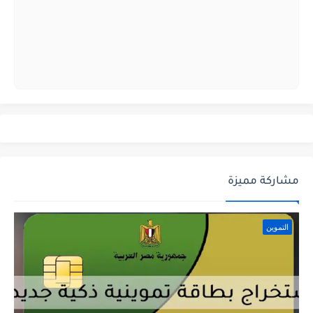
مشاركة مميزة
التموين