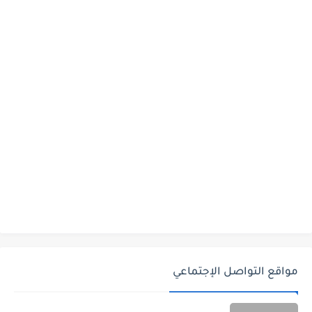
مواقع التواصل الإجتماعي