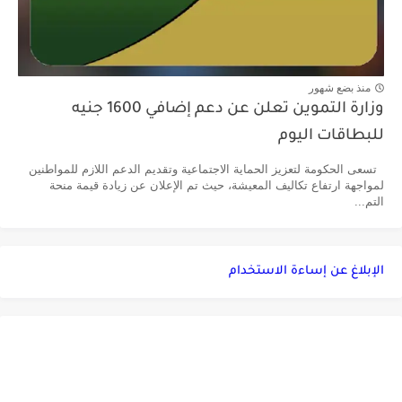
منذ بضع شهور
وزارة التموين تعلن عن دعم إضافي 1600 جنيه
للبطاقات اليوم
تسعى الحكومة لتعزيز الحماية الاجتماعية وتقديم الدعم اللازم للمواطنين
لمواجهة ارتفاع تكاليف المعيشة، حيث تم الإعلان عن زيادة قيمة منحة
التم...
الإبلاغ عن إساءة الاستخدام