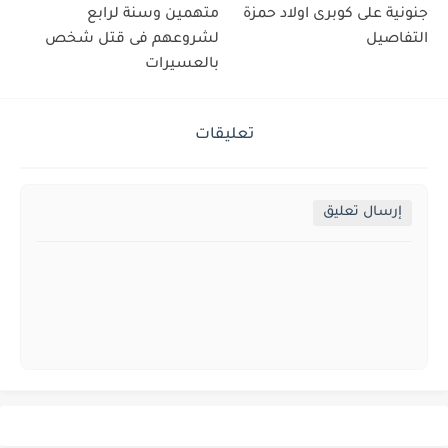
جنونية على كوبرى اولاد حمزة
متهمين وسنة لرابع
التفاصيل
لشروعهم فى قتل شخص
بالعسيرات
تعليقات
إرسال تعليق