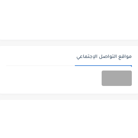
مواقع التواصل الإجتماعي