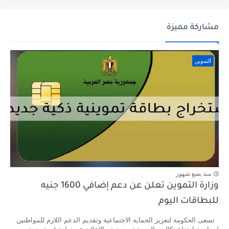
مشاركة مميزة
التموين
منذ بضع شهور
وزارة التموين تعلن عن دعم إضافي 1600 جنيه
للبطاقات اليوم
تسعى الحكومة لتعزيز الحماية الاجتماعية وتقديم الدعم اللازم للمواطنين