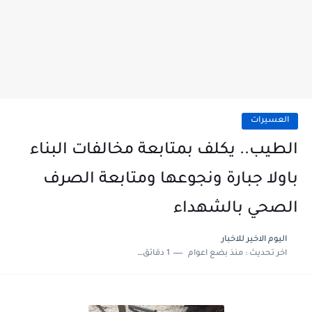
العسيرات
الطيب.. يكلف بمتابعة مخالفات البناء
باولا جبارة ونجوعها ومتابعة الصرف
الصحي بالشهداء
اليوم الاخير للاخبار
اخر تحديث :
منذ بضع اعوام
1 دقائق للقراءة