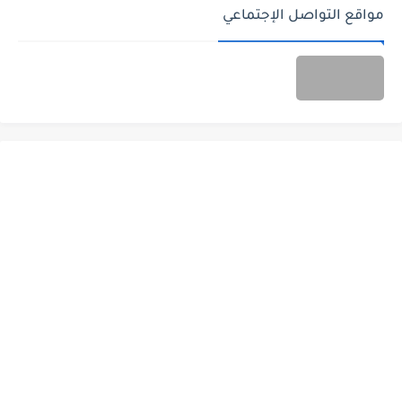
مواقع التواصل الإجتماعي