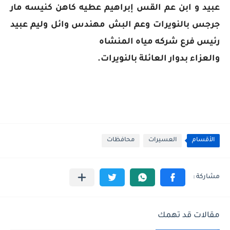
عبيد و ابن عم القس إبراهيم عطيه كاهن كنيسه مار
جرجس بالنويرات وعم البش مهندس وائل وليم عبيد
رئيس فرع شركه مياه المنشاه
والعزاء بدوار العائلة بالنويرات.
الأقسام
العسيرات
محافظات
مقالات قد تهمك