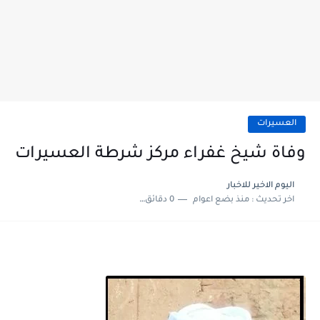
العسيرات
وفاة شيخ غفراء مركز شرطة العسيرات
اليوم الاخير للاخبار
اخر تحديث :
منذ بضع اعوام
0 دقائق للقراءة