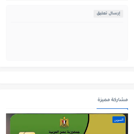
إرسال تعليق
مشاركة مميزة
التموين