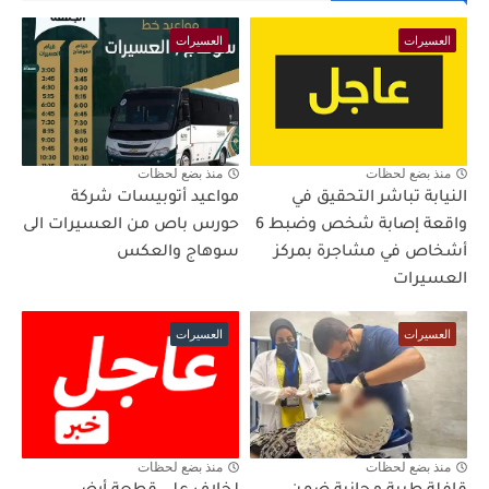
العسيرات
العسيرات
منذ بضع لحظات
منذ بضع لحظات
النيابة تباشر التحقيق في
مواعيد أتوبيسات شركة
واقعة إصابة شخص وضبط 6
حورس باص من العسيرات الى
أشخاص في مشاجرة بمركز
سوهاج والعكس
العسيرات
العسيرات
العسيرات
منذ بضع لحظات
منذ بضع لحظات