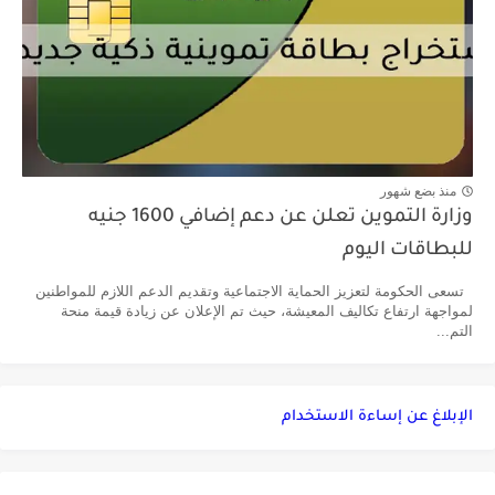
منذ بضع شهور
وزارة التموين تعلن عن دعم إضافي 1600 جنيه
للبطاقات اليوم
تسعى الحكومة لتعزيز الحماية الاجتماعية وتقديم الدعم اللازم للمواطنين
لمواجهة ارتفاع تكاليف المعيشة، حيث تم الإعلان عن زيادة قيمة منحة
التم...
الإبلاغ عن إساءة الاستخدام