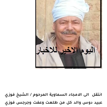
انتقل الى الامجاد السماوية المرحوم / الشيخ فوزي
عبيد دوس والد كل من طلعت وعفت وجرجس فوزي