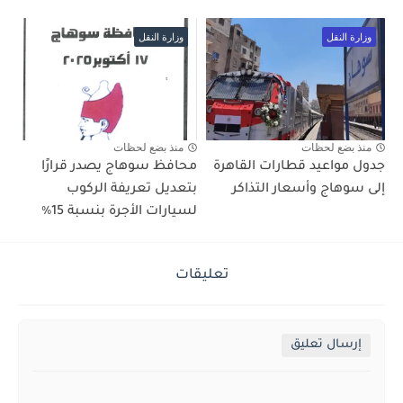
وزارة النقل
وزارة النقل
منذ بضع لحظات
منذ بضع لحظات
جدول مواعيد قطارات القاهرة
محافظ سوهاج يصدر قرارًا
إلى سوهاج وأسعار التذاكر
بتعديل تعريفة الركوب
لسيارات الأجرة بنسبة 15٪؜
تعليقات
إرسال تعليق