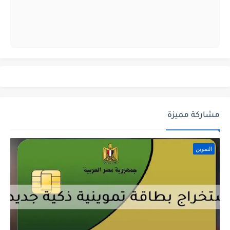
مشاركة مميزة
التموين