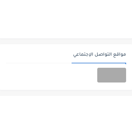
مواقع التواصل الإجتماعي