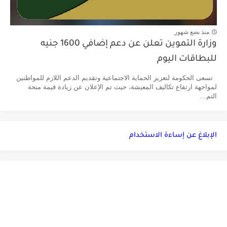
منذ بضع شهور
وزارة التموين تعلن عن دعم إضافي 1600 جنيه
للبطاقات اليوم
تسعى الحكومة لتعزيز الحماية الاجتماعية وتقديم الدعم اللازم للمواطنين
لمواجهة ارتفاع تكاليف المعيشة، حيث تم الإعلان عن زيادة قيمة منحة
التم...
الإبلاغ عن إساءة الاستخدام