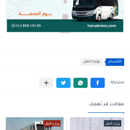
الأقسام
وزارة النقل
مقالات قد تهمك
وزارة النقل
وزارة النقل