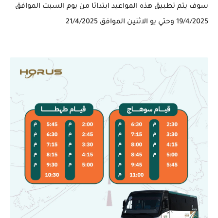
سوف يتم تطبيق هذه المواعيد ابتدائا من يوم السبت الموافق
19/4/2025 وحتي يو الاثنين الموافق 21/4/2025