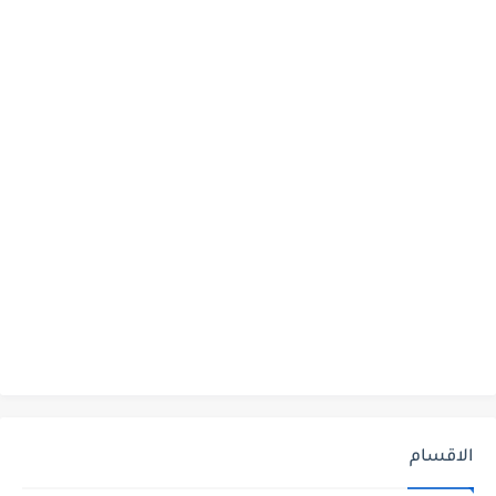
الاقسام