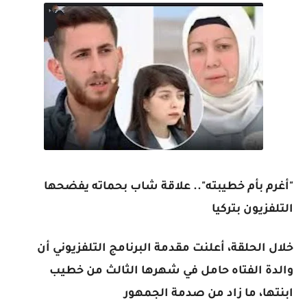
"أغرم بأم خطيبته".. علاقة شاب بحماته يفضحها
التلفزيون بتركيا
خلال الحلقة، أعلنت مقدمة البرنامج التلفزيوني أن
والدة الفتاه حامل في شهرها الثالث من خطيب
ابنتها، ما زاد من صدمة الجمهور