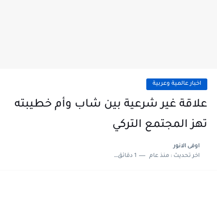
اخبار عالمية وعربية
علاقة غير شرعية بين شاب وأم خطيبته
تهز المجتمع التركي
اوفى الانور
اخر تحديث :
منذ عام
1 دقائق للقراءة