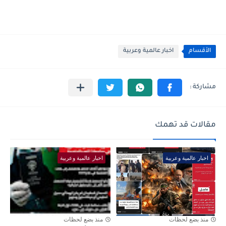
الأقسام
اخبار عالمية وعربية
مقالات قد تهمك
اخبار عالمية وعربية
اخبار عالمية وعربية
منذ بضع لحظات
منذ بضع لحظات