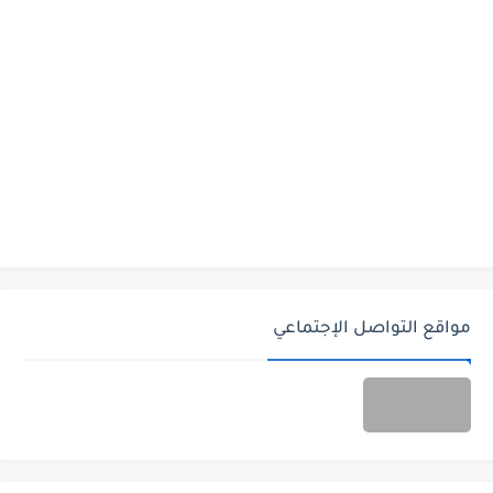
مواقع التواصل الإجتماعي