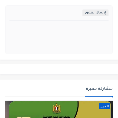
إرسال تعليق
مشاركة مميزة
التموين