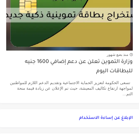
منذ بضع شهور
وزارة التموين تعلن عن دعم إضافي 1600 جنيه
للبطاقات اليوم
تسعى الحكومة لتعزيز الحماية الاجتماعية وتقديم الدعم اللازم للمواطنين
لمواجهة ارتفاع تكاليف المعيشة، حيث تم الإعلان عن زيادة قيمة منحة
التم...
الإبلاغ عن إساءة الاستخدام