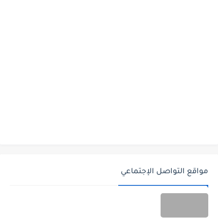
مواقع التواصل الإجتماعي