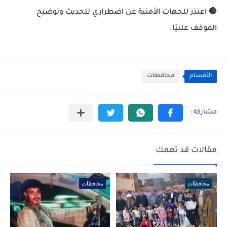
🔴 اعتذر للجهات الأمنية عن اضطراري للحديث وتوضيح
الموقف علنيًا.
الأقسام
محافظات
مقالات قد تهمك
محافظات
محافظات