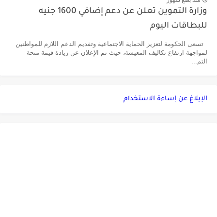
منذ بضع شهور
وزارة التموين تعلن عن دعم إضافي 1600 جنيه
للبطاقات اليوم
تسعى الحكومة لتعزيز الحماية الاجتماعية وتقديم الدعم اللازم للمواطنين
لمواجهة ارتفاع تكاليف المعيشة، حيث تم الإعلان عن زيادة قيمة منحة
التم...
الإبلاغ عن إساءة الاستخدام