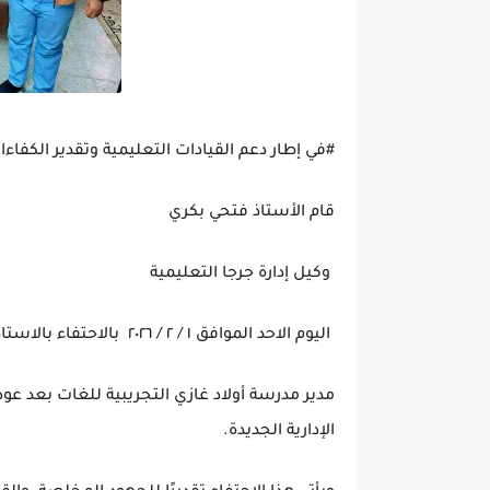
#في إطار دعم القيادات التعليمية وتقدير الكفاءا
قام الأستاذ فتحي بكري
وكيل إدارة جرجا التعليمية
اليوم الاحد الموافق ١ / ٢ / ٢٠٢٦ بالاحتفاء بالاستاذ / طارق عبدالرحيم
مدير مدرسة أولاد غازي التجريبية للغات بعد عو
الإدارية الجديدة.