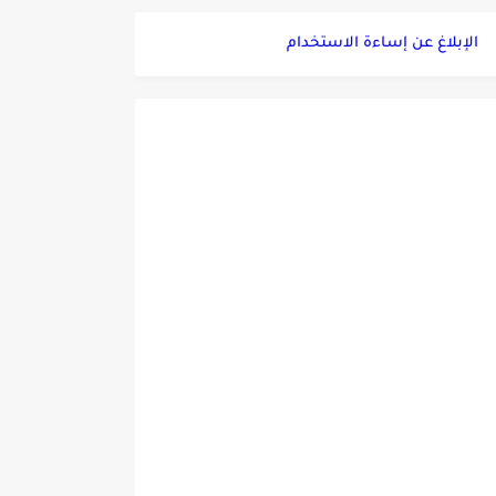
الإبلاغ عن إساءة الاستخدام