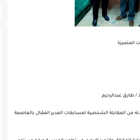
ت المتميزة
دته من المقابلة الشخصية لمسابقات المدير الفعّال بالعاصمة