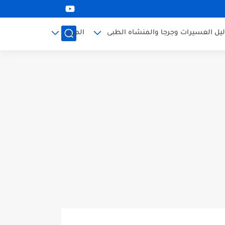
ليل العسيرات وجرجا والمنشاه الطبى
المزيد