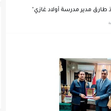
ذ طارق مدير مدرسة أولاد غازي"