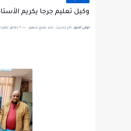
وكيل تعليم جرجا يكريم الأستا
اوفى الانور
اخر تحديث :
منذ بضع شهور
1 دقائق للقراءة