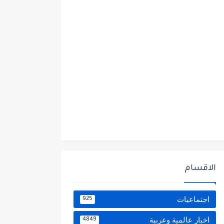
الاقسام
اجتماعيات
925
اخبار عالمية وعربية
4849