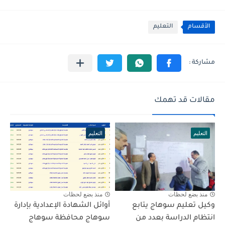
الأقسام
التعليم
مقالات قد تهمك
التعليم
التعليم
منذ بضع لحظات
منذ بضع لحظات
وكيل تعليم سوهاج يتابع
أوائل الشهادة الإعدادية بإدارة
انتظام الدراسة بعدد من
سوهاج محافظة سوهاج