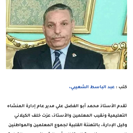
كتب :
عبد الباسط الشعيبي،
تقدم الأستاذ محمد أبو الفضل علي مدير عام إدارة المنشاه
التعليمية ونقيب المعلمين والأستاذ، عزت خلف الكيلاني
وكيل الإدارة، بالتهنئة القلبية لجموع المعلمين والمواطنين