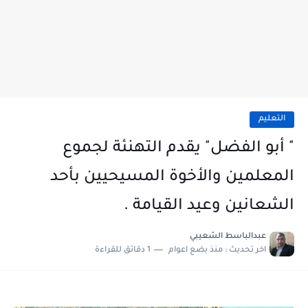
التعليم
" أبو الفضل" يقدم التهنئة لجموع
المعلمين والأخوة المسيحيين بأحد
الشعانين وعيد القيامة .
عبدالباسط الشعيبي
اخر تحديث :
منذ بضع اعوام
1 دقائق للقراءة