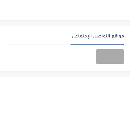
مواقع التواصل الإجتماعي