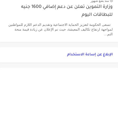
منذ بضع شهور
وزارة التموين تعلن عن دعم إضافي 1600 جنيه
للبطاقات اليوم
تسعى الحكومة لتعزيز الحماية الاجتماعية وتقديم الدعم اللازم للمواطنين
لمواجهة ارتفاع تكاليف المعيشة، حيث تم الإعلان عن زيادة قيمة منحة
التم...
الإبلاغ عن إساءة الاستخدام