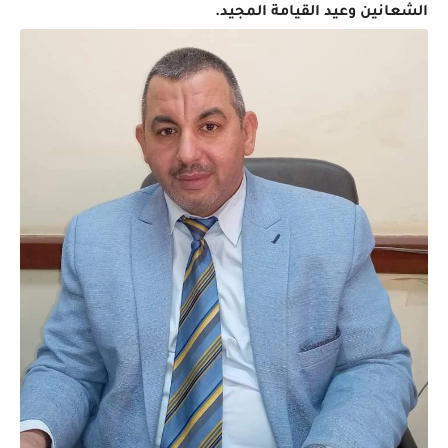
الشعانين وعيد القيامة المجيد.