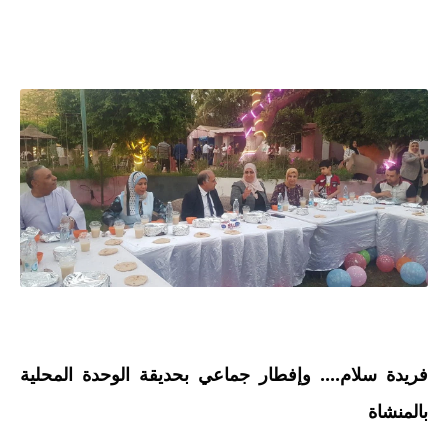
فريدة سلام.... وإفطار جماعي بحديقة الوحدة المحلية 
بالمنشاة 