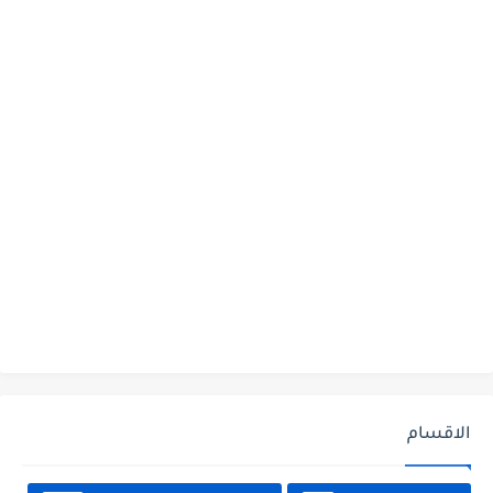
الاقسام