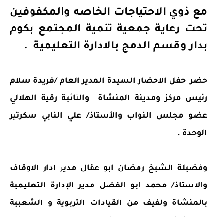
مع ذوي الاحتياجات الخاصه والمكفوفين 
تحت رعاية جمعية تنمية المجتمع بكوم 
بدار وقسم 
الدمج بالادارة التعليمية  .
حضر  حفل الاحضار السيدة المدير العام /فريدة سلام 
رئيس مركز ومدينة المنشاة  والنائبة رقية الهلالي 
عضو مجلس النواب 
والأستاذ
/ علي النابي سكرتير 
الوحدة .
وفضيلة الشيخ رمضان ابو عقال مدير ادار الاوقاف 
والاستاذ/ محمد ابو الفضل مدير الإدارة التعليمية 
بالمنشاة ولفيف من القيادات التربوية و 
الشعبية