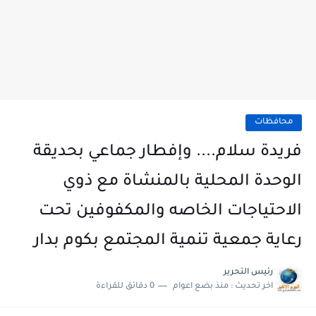
محافظات
فريدة سلام.... وإفطار جماعي بحديقة
الوحدة المحلية بالمنشاة مع ذوي
الاحتياجات الخاصه والمكفوفين تحت
رعاية جمعية تنمية المجتمع بكوم بدار
رئيس التحرير
اخر تحديث :
منذ بضع اعوام
0 دقائق للقراءة