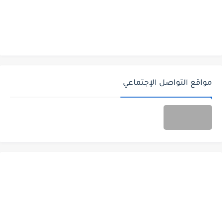
مواقع التواصل الإجتماعي