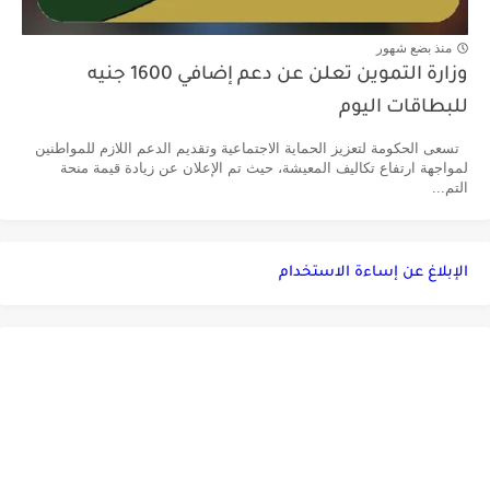
منذ بضع شهور
وزارة التموين تعلن عن دعم إضافي 1600 جنيه
للبطاقات اليوم
تسعى الحكومة لتعزيز الحماية الاجتماعية وتقديم الدعم اللازم للمواطنين
لمواجهة ارتفاع تكاليف المعيشة، حيث تم الإعلان عن زيادة قيمة منحة
التم...
الإبلاغ عن إساءة الاستخدام