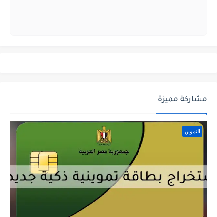
مشاركة مميزة
التموين