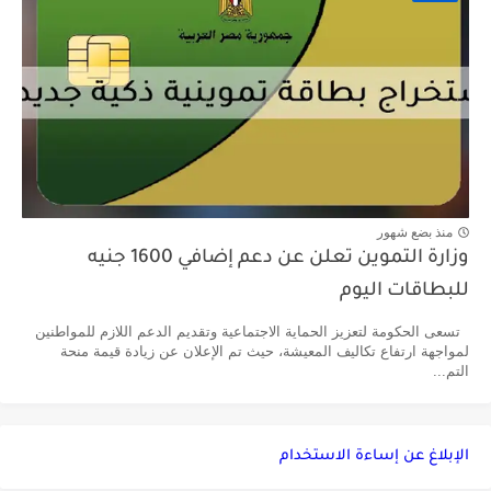
منذ بضع شهور
وزارة التموين تعلن عن دعم إضافي 1600 جنيه
للبطاقات اليوم
تسعى الحكومة لتعزيز الحماية الاجتماعية وتقديم الدعم اللازم للمواطنين
لمواجهة ارتفاع تكاليف المعيشة، حيث تم الإعلان عن زيادة قيمة منحة
التم...
الإبلاغ عن إساءة الاستخدام