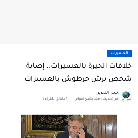
العسيرات
خلافات الجيرة بالعسيرات.. إصابة
شخص برش خرطوش بالعسيرات
رئيس التحرير
اخر تحديث :
منذ بضع اعوام
1 دقائق للقراءة