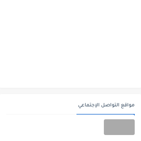
مواقع التواصل الإجتماعي