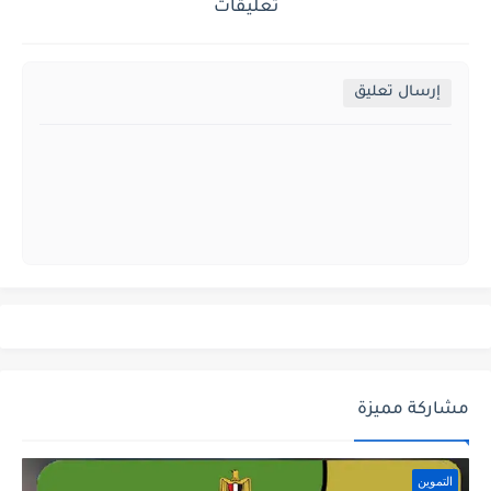
تعليقات
إرسال تعليق
مشاركة مميزة
التموين