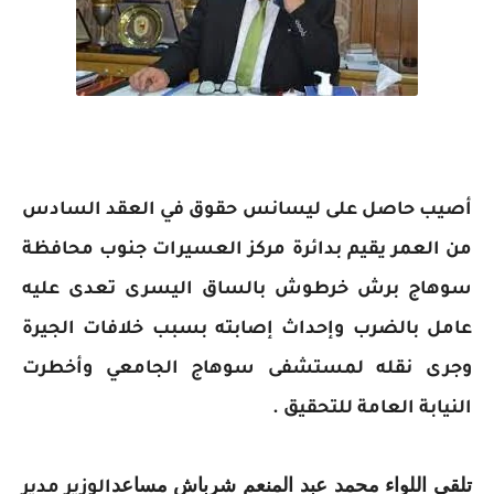
أصيب حاصل على ليسانس حقوق في العقد السادس
من العمر يقيم بدائرة مركز العسيرات جنوب محافظة
سوهاج برش خرطوش بالساق اليسرى تعدى عليه
عامل بالضرب وإحداث إصابته بسبب خلافات الجيرة
وجرى نقله لمستشفى سوهاج الجامعي وأخطرت
النيابة العامة للتحقيق .
تلقى اللواء محمد عبد المنعم شرباش مساعد
الوزير مدير