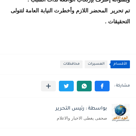
تم تحرير المحضر اللازم وأخطرت النيابة العامة لتتولى
التحقيقات .
الأقسام
العسيرات
محافظات
بواسطة : رئيس التحرير
صحفى يغطى الاخبار والاعلام