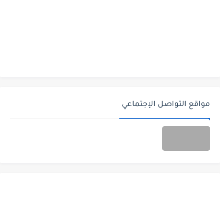
مواقع التواصل الإجتماعي