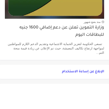
منذ بضع شهور
وزارة التموين تعلن عن دعم إضافي 1600 جنيه
للبطاقات اليوم
تسعى الحكومة لتعزيز الحماية الاجتماعية وتقديم الدعم اللازم للمواطنين
لمواجهة ارتفاع تكاليف المعيشة، حيث تم الإعلان عن زيادة قيمة منحة
التم...
الإبلاغ عن إساءة الاستخدام