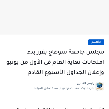
التعليم
مجلس جامعة سوهاج يقرر بدء
امتحانات نهاية العام فى الأول من يونيو
وإعلان الجداول الأسبوع القادم
رئيس التحرير
اخر تحديث :
منذ بضع اعوام
1 دقائق للقراءة