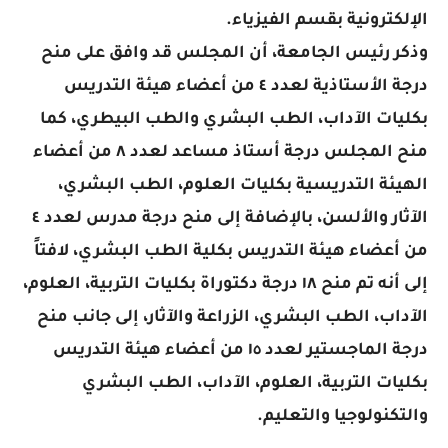
الإلكترونية بقسم الفيزياء.
وذكر رئيس الجامعة، أن المجلس قد وافق على منح
درجة الأستاذية لعدد ٤ من أعضاء هيئة التدريس
بكليات الآداب، الطب البشري والطب البيطري، كما
منح المجلس درجة أستاذ مساعد لعدد ٨ من أعضاء
الهيئة التدريسية بكليات العلوم، الطب البشري،
الآثار والألسن، بالإضافة إلى منح درجة مدرس لعدد ٤
من أعضاء هيئة التدريس بكلية الطب البشري، لافتاً
إلى أنه تم منح ١٨ درجة دكتوراة بكليات التربية، العلوم،
الآداب، الطب البشري، الزراعة والآثار، إلى جانب منح
درجة الماجستير لعدد ١٥ من أعضاء هيئة التدريس
بكليات التربية، العلوم، الآداب، الطب البشري
والتكنولوجيا والتعليم.