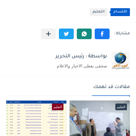
الأقسام
التعليم
بواسطة : رئيس التحرير
صحفى يغطى الاخبار والاعلام
مقالات قد تهمك
التعليم
التعليم