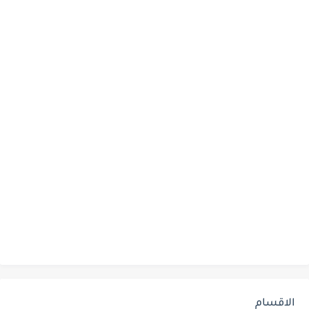
الاقسام