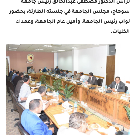
ترأس الدكتور مصطفى عبدالخالق رئيس جامعة
سوهاج، مجلس الجامعة في جلسته الطارئة، بحضور
نواب رئيس الجامعة، وأمين عام الجامعة، وعمداء
الكليات.