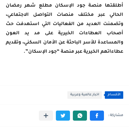
أطلقتها منصة جود الإسكان مطلع شهر رمضان
الحالي عبر مختلف منصات التواصل الاجتماعي،
وتضمنت العديد من الفعاليات التي استهدفت حث
أصحاب العطاءات الخيرية على مد يد العون
والمساعدة للأسر الباحثة عن الأمان السكني، وتقديم
عطاءاتهم الخيرية عبر منصة “جود الإسكان”.
الأقسام
اخبار عالمية وعربية