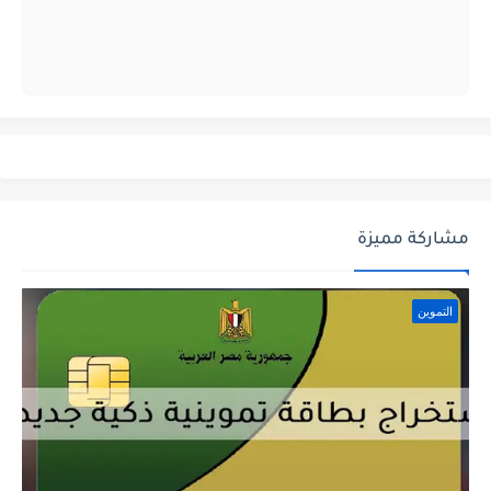
مشاركة مميزة
التموين