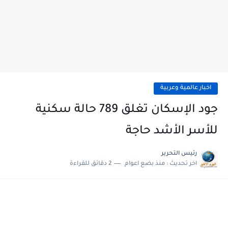
اخبار عالمية وعربية
جود الإسكان تغلق 789 حالة سكنية
للأسر الأشد حاجة
رئيس التحرير
اخر تحديث :
منذ بضع اعوام
2 دقائق للقراءة