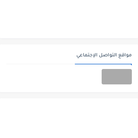
مواقع التواصل الإجتماعي