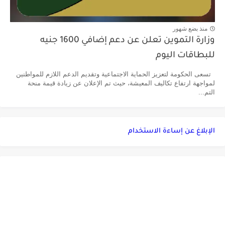
منذ بضع شهور
وزارة التموين تعلن عن دعم إضافي 1600 جنيه
للبطاقات اليوم
تسعى الحكومة لتعزيز الحماية الاجتماعية وتقديم الدعم اللازم للمواطنين
لمواجهة ارتفاع تكاليف المعيشة، حيث تم الإعلان عن زيادة قيمة منحة
التم...
الإبلاغ عن إساءة الاستخدام