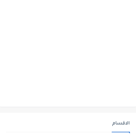
الاقسام