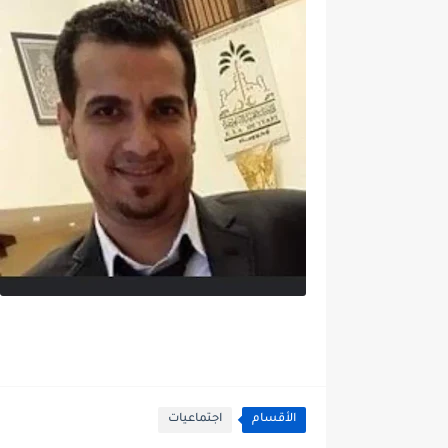
الأقسام
اجتماعيات