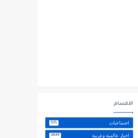
الاقسام
اجتماعيات
925
اخبار عالمية وعربية
4849