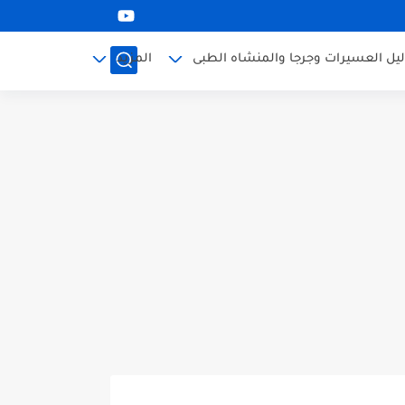
ليل العسيرات وجرجا والمنشاه الطبى
المزيد