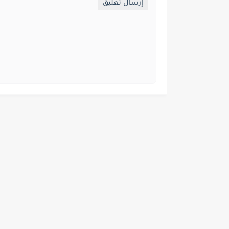
إرسال تعليق