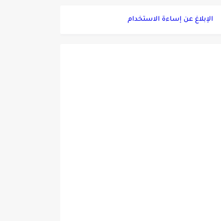
الإبلاغ عن إساءة الاستخدام