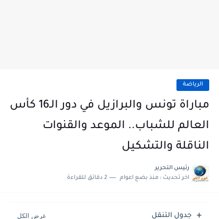
الرياضة
مباراة تونس والبرازيل في دور الـ16 كأس
العالم للشباب.. الموعد والقنوات
الناقلة والتشكيل
رئيس التحرير
اخر تحديث :
منذ بضع اعوام
2 دقائق للقراءة
جدول التنقل