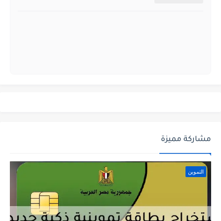
مشاركة مميزة
التموين