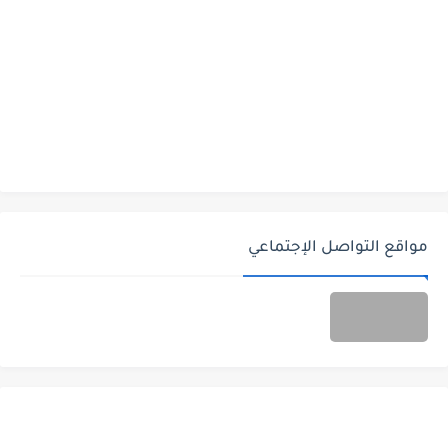
مواقع التواصل الإجتماعي