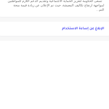
تسعى الحكومة لتعزيز الحماية الاجتماعية وتقديم الدعم اللازم للمواطنين
لمواجهة ارتفاع تكاليف المعيشة، حيث تم الإعلان عن زيادة قيمة منحة
التم...
الإبلاغ عن إساءة الاستخدام