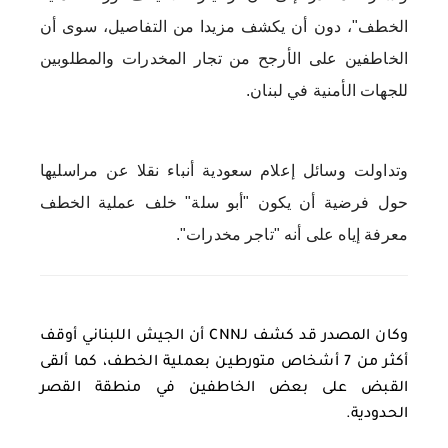
الخطف"، دون أن يكشف مزيدا من التفاصيل، سوى أن
الخاطفين على الأرجح من تجار المخدرات والمطلوبين
للجهات الأمنية في لبنان.
وتداولت وسائل إعلام سعودية أنباء نقلا عن مراسليها
حول فرضية أن يكون "أبو سلة" خلف عملية الخطف
معرفة إياه على أنه "تاجر مخدرات".
وكان المصدر قد كشف لـCNN أن الجيش اللبناني أوقف
أكثر من 7 أشخاص متورطين بعملية الخطف، كما ألقى
القبض على بعض الخاطفين في منطقة القصر
الحدودية.