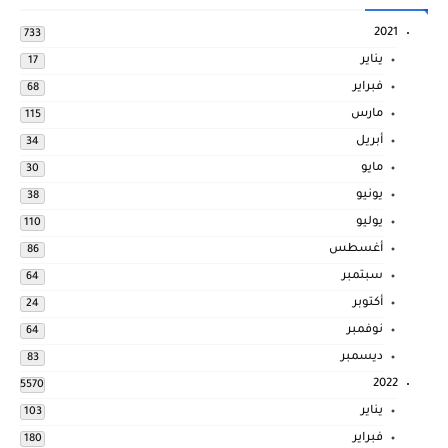
2021
733
يناير
17
فبراير
68
مارس
115
أبريل
34
مايو
30
يونيو
38
يوليو
110
أغسطس
86
سبتمبر
64
أكتوبر
24
نوفمبر
64
ديسمبر
83
2022
5570
يناير
103
فبراير
180