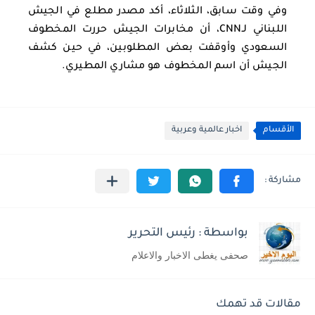
وفي وقت سابق، الثلاثاء، أكد مصدر مطلع في الجيش
اللبناني لـCNN، أن مخابرات الجيش حررت المخطوف
السعودي وأوقفت بعض المطلوبين، في حين كشف
الجيش أن اسم المخطوف هو مشاري المطيري.
الأقسام
اخبار عالمية وعربية
بواسطة : رئيس التحرير
صحفى يغطى الاخبار والاعلام
مقالات قد تهمك