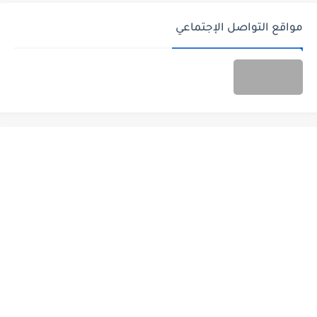
مواقع التواصل الإجتماعي