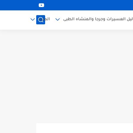
ليل العسيرات وجرجا والمنشاه الطبى
المزيد