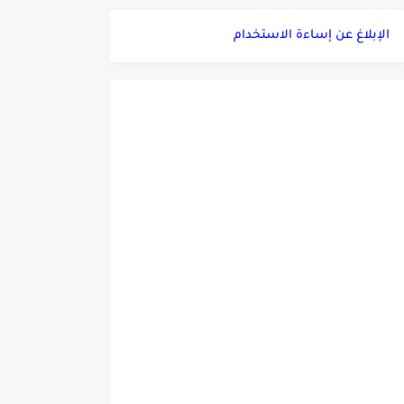
الإبلاغ عن إساءة الاستخدام