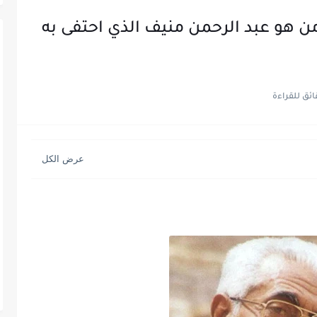
من هو عبد الرحمن منيف الذي احتفى به