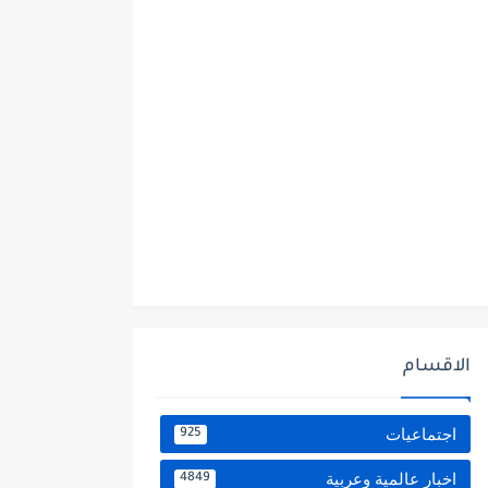
الاقسام
اجتماعيات
925
اخبار عالمية وعربية
4849