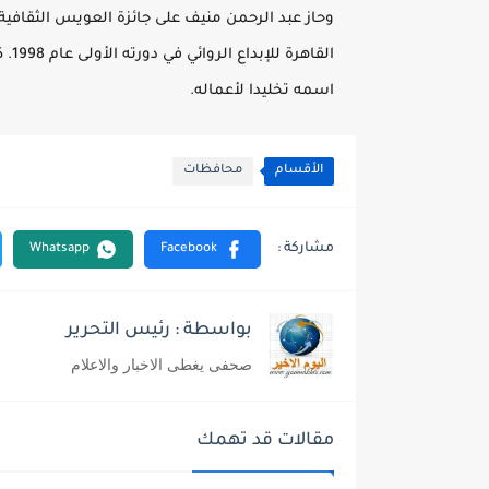
اسمه تخليدا لأعماله.
الأقسام
محافظات
بواسطة : رئيس التحرير
صحفى يغطى الاخبار والاعلام
مقالات قد تهمك