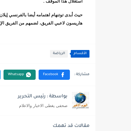
استغلال هذا الموقف .
حيث أبدى توتنهام اهتمامه أيضا بالفرنسي إيلا
هاريسون لاعبي الفريق، لضمهم من الفريق الإ
الأقسام
الرياضة
بواسطة : رئيس التحرير
صحفى يغطى الاخبار والاعلام
مقالات قد تهمك