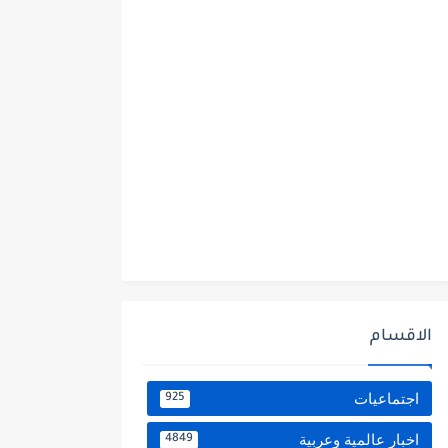
الاقسام
اجتماعيات
925
اخبار عالمية وعربية
4849