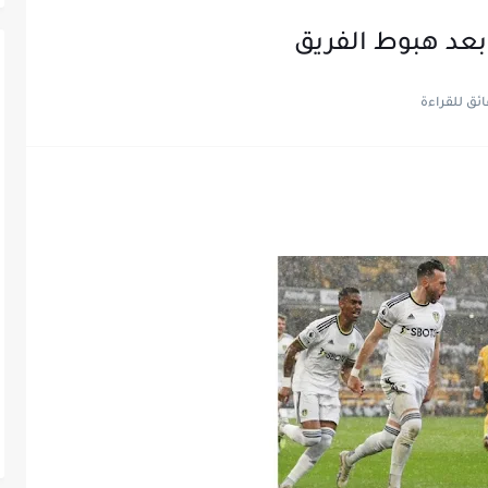
بعد هبوط الفريق