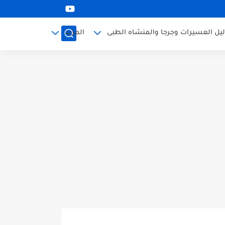
ليل العسيرات وجرجا والمنشاه الطبى
المزيد