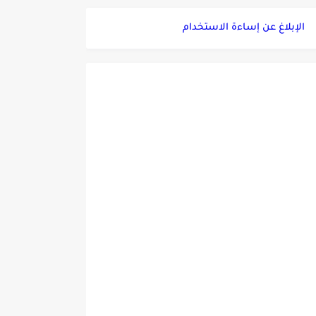
الإبلاغ عن إساءة الاستخدام