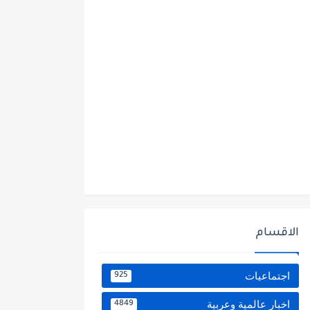
الاقسام
اجتماعيات
925
اخبار عالمية وعربية
4849