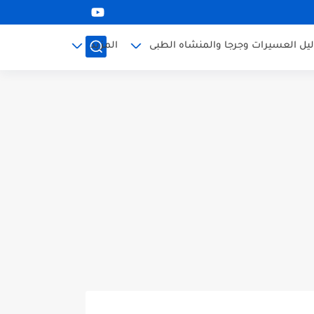
ليل العسيرات وجرجا والمنشاه الطبى
المزيد