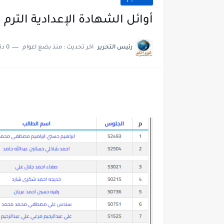
أوائل الشهادة الإعدادية الترم ال
رئيس التحرير
اخر تحديث :
منذ بضع اعوام
0 دقائق للقراءة