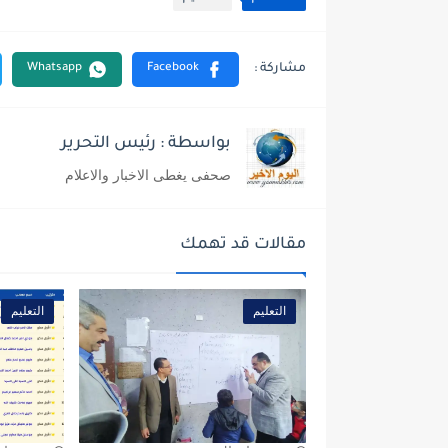
بواسطة : رئيس التحرير
صحفى يغطى الاخبار والاعلام
مقالات قد تهمك
التعليم
التعليم