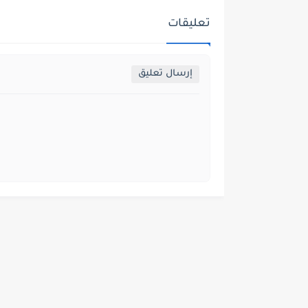
تعليقات
إرسال تعليق