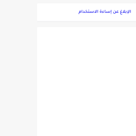
الإبلاغ عن إساءة الاستخدام