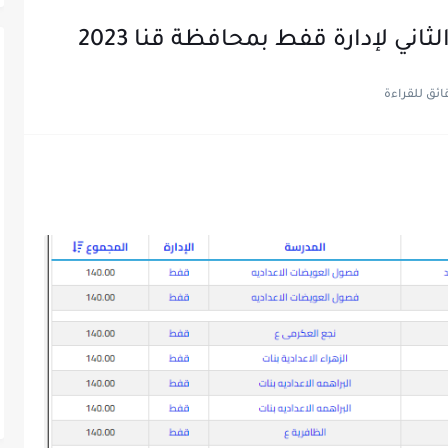
ثاني لإدارة قفط بمحافظة قنا 2023