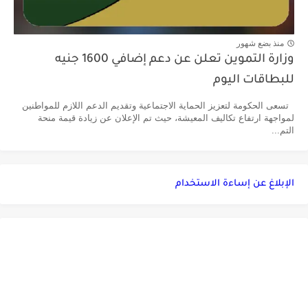
منذ بضع شهور
وزارة التموين تعلن عن دعم إضافي 1600 جنيه
للبطاقات اليوم
تسعى الحكومة لتعزيز الحماية الاجتماعية وتقديم الدعم اللازم للمواطنين
لمواجهة ارتفاع تكاليف المعيشة، حيث تم الإعلان عن زيادة قيمة منحة
التم...
الإبلاغ عن إساءة الاستخدام