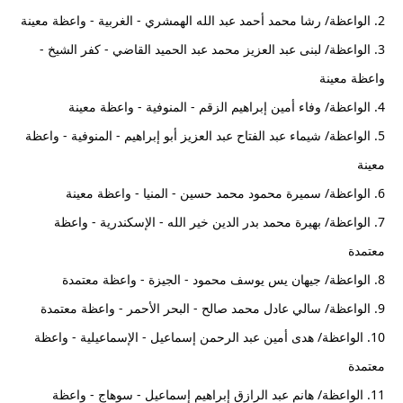
2.
الواعظة/ رشا محمد أحمد عبد الله الهمشري - الغربية - واعظة معينة
3. الواعظة/ لبنى عبد العزيز محمد عبد الحميد القاضي - كفر الشيخ -
واعظة معينة
4. الواعظة/ وفاء أمين إبراهيم الزقم - المنوفية - واعظة معينة
5. الواعظة/ شيماء عبد الفتاح عبد العزيز أبو إبراهيم - المنوفية - واعظة
معينة
6. الواعظة/ سميرة محمود محمد حسين - المنيا - واعظة معينة
7. الواعظة/ بهيرة محمد بدر الدين خير الله - الإسكندرية - واعظة
معتمدة
8. الواعظة/ جيهان يس يوسف محمود - الجيزة - واعظة معتمدة
9. الواعظة/ سالي عادل محمد صالح - البحر الأحمر - واعظة معتمدة
10. الواعظة/ هدى أمين عبد الرحمن إسماعيل - الإسماعيلية - واعظة
معتمدة
11. الواعظة/ هانم عبد الرازق إبراهيم إسماعيل - سوهاج - واعظة