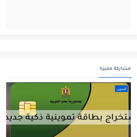
مشاركة مميزة
التموين