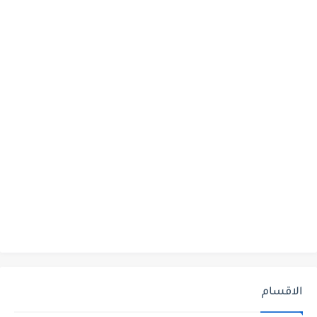
الاقسام