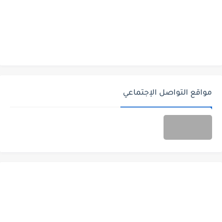
مواقع التواصل الإجتماعي