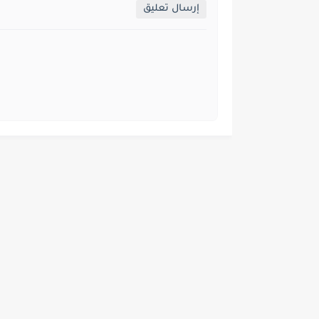
إرسال تعليق