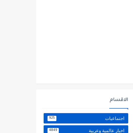
الاقسام
اجتماعيات
925
اخبار عالمية وعربية
4849