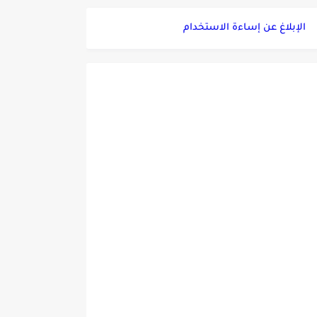
الإبلاغ عن إساءة الاستخدام