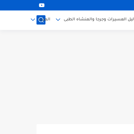
ليل العسيرات وجرجا والمنشاه الطبى
المزيد