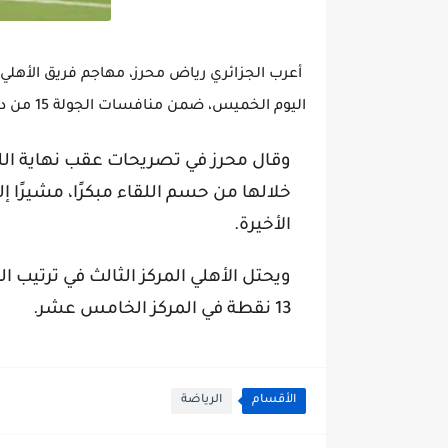
اليوم الخميس، ضمن منافسات الجولة 15 من دوري روشن السعودي لكرة القدم.
وقال محرز في تصريحات عقب نهاية اللق
خلالها من حسم اللقاء مبكرًا، مشيرًا إ
الأخيرة.
13 نقطة في المركز الخامس عشر.
الأقسام
الرياضة