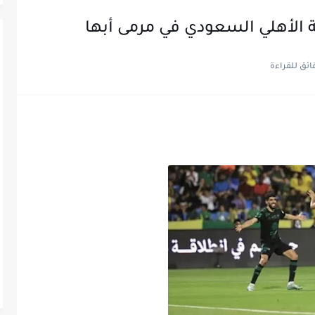
الأهلي السعودي في مرمى أبها