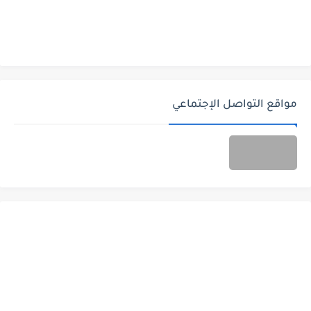
مواقع التواصل الإجتماعي