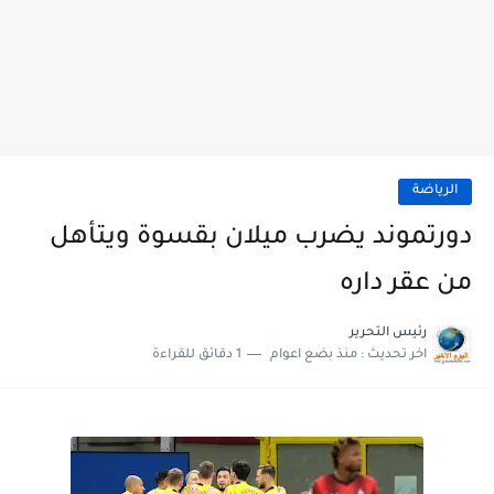
الرياضة
دورتموند يضرب ميلان بقسوة ويتأهل
من عقر داره
رئيس التحرير
اخر تحديث :
منذ بضع اعوام
1 دقائق للقراءة