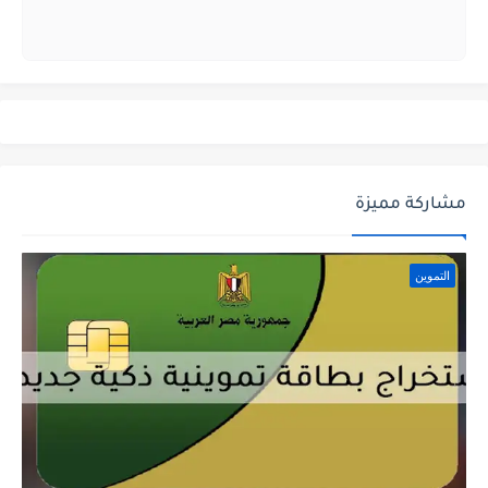
مشاركة مميزة
التموين