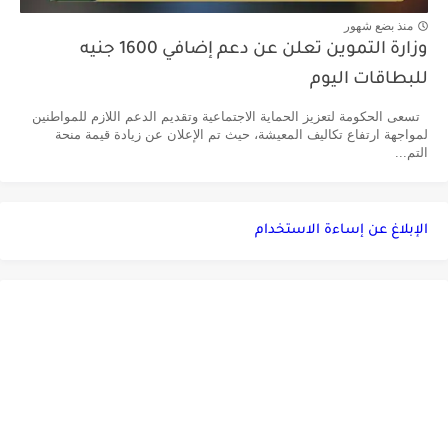
منذ بضع شهور
وزارة التموين تعلن عن دعم إضافي 1600 جنيه
للبطاقات اليوم
تسعى الحكومة لتعزيز الحماية الاجتماعية وتقديم الدعم اللازم للمواطنين
لمواجهة ارتفاع تكاليف المعيشة، حيث تم الإعلان عن زيادة قيمة منحة
التم...
الإبلاغ عن إساءة الاستخدام