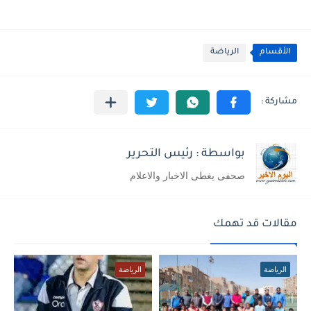
الأقسام
الرياضة
بواسطة : رئيس التحرير
صحفى يغطى الاخبار والاعلام
مقالات قد تهمك
الرياضة
الرياضة