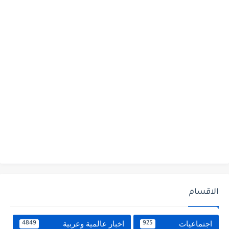
الاقسام
اجتماعيات
اخبار عالمية وعربية
4849
925