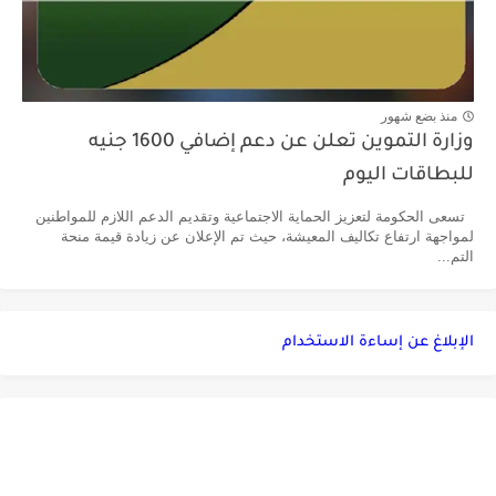
منذ بضع شهور
وزارة التموين تعلن عن دعم إضافي 1600 جنيه
للبطاقات اليوم
تسعى الحكومة لتعزيز الحماية الاجتماعية وتقديم الدعم اللازم للمواطنين
لمواجهة ارتفاع تكاليف المعيشة، حيث تم الإعلان عن زيادة قيمة منحة
التم...
الإبلاغ عن إساءة الاستخدام