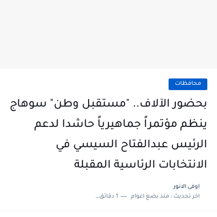
محافظات
بحضور الآلاف.. "مستقبل وطن" سوهاج
ينظم مؤتمراً جماهيرياً حاشدا لدعم
الرئيس عبدالفتاح السيسي في
الانتخابات الرئاسية المقبلة
اوفى الانور
اخر تحديث :
منذ بضع اعوام
1 دقائق للقراءة