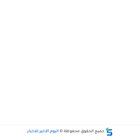
جميع الحقوق محفوظة ©
اليوم الأخير للاخبار