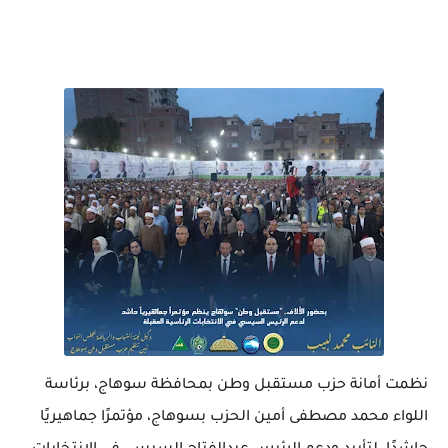
نظمت أمانة حزب مستقبل وطن بمحافظة سوهاج، برئاسة
اللواء محمد مصطفى أمين الحزب بسوهاج، مؤتمرًا جماهيريًا