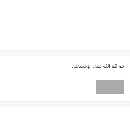
مواقع التواصل الإجتماعي