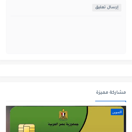
إرسال تعليق
مشاركة مميزة
التموين