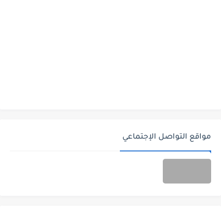
مواقع التواصل الإجتماعي