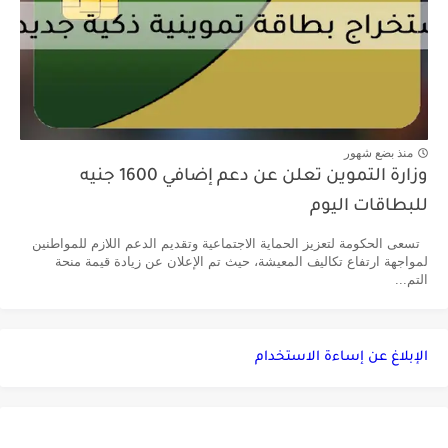
منذ بضع شهور
وزارة التموين تعلن عن دعم إضافي 1600 جنيه
للبطاقات اليوم
تسعى الحكومة لتعزيز الحماية الاجتماعية وتقديم الدعم اللازم للمواطنين
لمواجهة ارتفاع تكاليف المعيشة، حيث تم الإعلان عن زيادة قيمة منحة
التم...
الإبلاغ عن إساءة الاستخدام