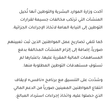
أكدت وزارة الموارد البشرية والتوطين أنها تُحيل
المنشآت التي ترتكب مخالفات جسيمة لقرارات
التوطين إلى النيابة العامة لاتخاذ الإجراءات الجزائية.
كما تلغي تصاريح عمل المواطنين الذين ثبت تعيينهم
صورياً، إضافة إلى إلزام المنشآت المخالفة بدفع
المساهمات المالية المقررة عليها، باعتبارها لم
تستوفِ مستهدفات التوطين المطلوبة منها.
وشدّدت على التنسيق مع برنامج «نافس» لإيقاف
انتفاع المواطنين المعينين صورياً من الدعم المالي
الذي حصلوا عليه، واتخاذ إجراءات استرداد المبالغ.