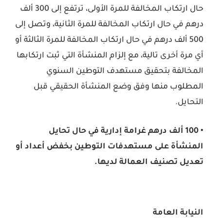
حال ارتكاب المخالفة للمرة الأولى، ترتفع إلى 300 ألف
درهم في حال ارتكاب المخالفة للمرة الثانية، وتصل إلى
500 ألف درهم في حال ارتكاب المخالفة للمرة الثالثة أو
أي مرة أخرى تالية، مع إلزام المنشأة التي ثبت ارتكابها
المخالفة بتحقيق مستهدف التوطين السنوي
المطلوب منها وفق وضع المنشأة الحقيقي قبل
التحايل.
• 100 ألف درهم غرامة إدارية في حال تحايل
المنشأة على مستهدفات التوطين بخفض أعداد أو
تعديل تصنيف العمالة لديها.
النيابة العامة