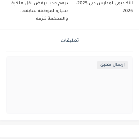
الأكاديمي لمدارس دبي 2025-
درهم مدير يرفض نقل ملكية
2026
سيارة لموظفة سابقة..
والمحكمة تلزمه
تعليقات
إرسال تعليق