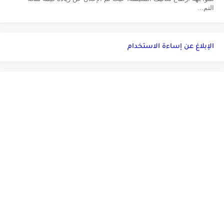
التم...
الإبلاغ عن إساءة الاستخدام