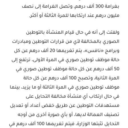
بغرامة 300 ألف درهم، وتصل الغرامة إلى نصف
مليون درهم عند ارتكابها للمرة الثالثة أو أكثر.
ولفتت إلى أنه في حال قيام المنشأة بالتوطين
الصوري بالمخالفة لأي من قرارات التوطين ومبادرات
وبرامج «نافس»، يتم تغريمها 20 ألف درهم عن كل
حالة موظف توطين صوري في المرة الأولى، ترتفع إلى
50 ألف درهم عن كل حالة موظف توطين صوري في
المرة الثانية، وتصبح 100 ألف درهم عن كل حالة
موظف توطين صوري في المرة الثالثة أو ما يزيد، بينما
في حال ارتكاب أي منشأة مخالفة التحايل على
مستهدفات التوطين عن طريق خفض أعداد أو تعديل
تصنيف العمالة لديها، أو بأي صورة أخرى من أوجه
التحايل تثبتها الوزارة، فيتم تغريمها 100 ألف درهم في