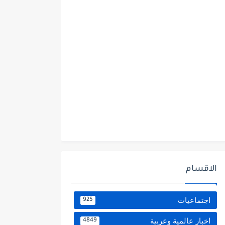
الاقسام
اجتماعيات
925
اخبار عالمية وعربية
4849