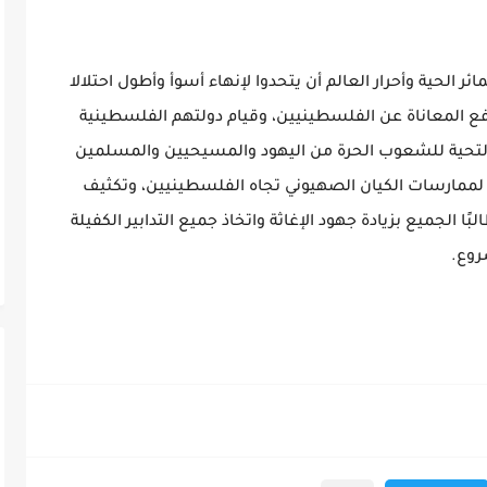
 الحية وأحرار العالم أن يتحدوا لإنهاء أسوأ وأطول احتلالا
فع المعاناة عن الفلسطينيين، وقيام دولتهم الفلسطينية
لتحية للشعوب الحرة من اليهود والمسيحيين والمسلمين
لممارسات الكيان الصهيوني تجاه الفلسطينيين، وتكثيف
ا الجميع بزيادة جهود الإغاثة واتخاذ جميع التدابير الكفيلة
روع.