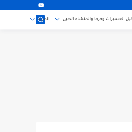
ليل العسيرات وجرجا والمنشاه الطبى
المزيد