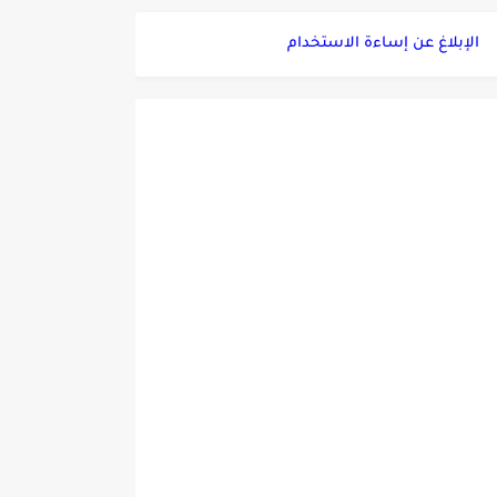
الإبلاغ عن إساءة الاستخدام