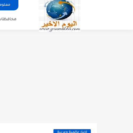
معلوما
محافظات
اخبار عالمية وعربية