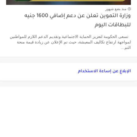
منذ بضع شهور
وزارة التموين تعلن عن دعم إضافي 1600 جنيه
للبطاقات اليوم
تسعى الحكومة لتعزيز الحماية الاجتماعية وتقديم الدعم اللازم للمواطنين
لمواجهة ارتفاع تكاليف المعيشة، حيث تم الإعلان عن زيادة قيمة منحة
التم...
الإبلاغ عن إساءة الاستخدام