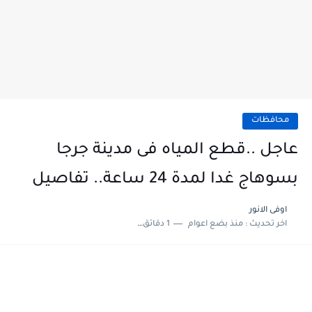
محافظات
عاجل ..قطع المياه فى مدينة جرجا
بسوهاج غدا لمدة 24 ساعة.. تفاصيل
اوفى الانور
اخر تحديث :
منذ بضع اعوام
1 دقائق للقراءة