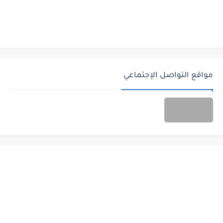
مواقع التواصل الإجتماعي