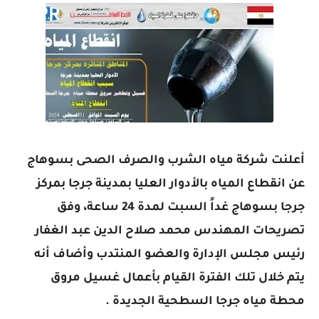
أعلنت شركة مياه الشرب والصرف الصحى بسوهاج
عن انقطاع المياه بالأدوار العليا بمدينة جرجا بمركز
جرجا بسوهاج غداً السبت لمدة 24 ساعة، وفق
تصريحات المهندس محمد صلاح الدين عبد الغفار
رئيس مجلس الإدارة والعضو المنتدب وأضاف أنه
يتم خلال تلك الفترة القيام بأعمال غسيل مروق
محطة مياه جرجا السطحية الجديدة .