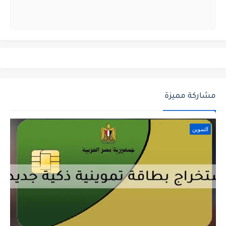
مشاركة مميزة
التموين