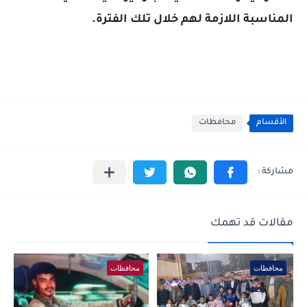
المناسبة اللازمة لهم خلال تلك الفترة.
الأقسام
محافظات
مقالات قد تهمك
محافظات
محافظات