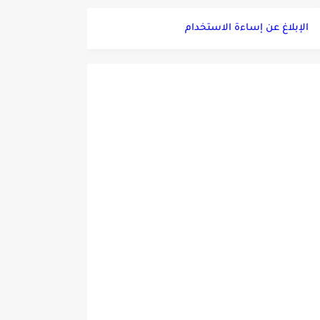
الإبلاغ عن إساءة الاستخدام