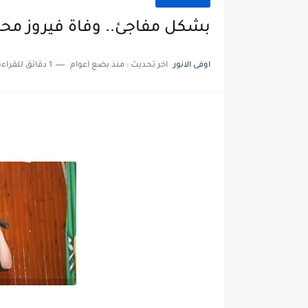
بشكل مفاجئ.. وفاة فيروز محمد 
اوفى الانور
اخر تحديث :
منذ بضع اعوام
1 دقائق للقراءة