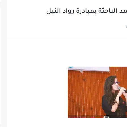
الباحثة بمبادرة رواد النيل