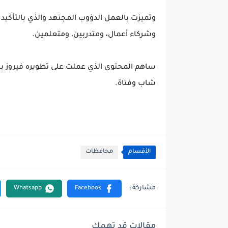
وتميزت بالعمل الدؤوب المجتهد والذي بالتأكي
وشركاء أعمال، ومتدربين، ومتعلمين.
شاب وفتاة.
الأقسام
محافظات
مقالات قد تهمك