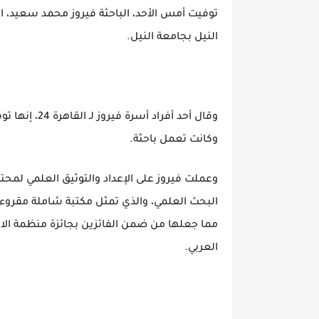
توفيت أمس الأحد، الباحثة فيروز محمد سعيد، البا
النيل بجامعة النيل.
وكانت تعمل باحثة.
وعملت فيروز على الإعداد والتوثيق العلمي لمح
البحث العلمي، والذي تمثل مكتبة شاملة مقروء
العربي.