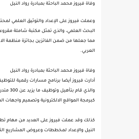
وفاة فيروز محمد الباحثة بمبادرة رواد النيل
وعملت فيروز على الإعداد والتوثيق العلمي لمح
البحث العلمي، والذي تمثل مكتبة شاملة مقروء
العربي.
وفاة فيروز محمد الباحثة بمبادرة رواد النيل
أدارت فيروز أيضا برنامج مسارات رقمية للتوظ
والذي قا
كبرمجة المواقع الالكترونية وتصميم واجهات ال
كذلك وقد عملت فيروز على العديد من مهام تطوير 
النيل والإعداد لمخططات وعروض المشاريع التي تد