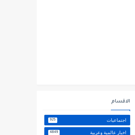
الاقسام
اجتماعيات
925
اخبار عالمية وعربية
4849