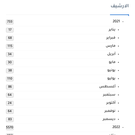
الارشيف
2021
733
يناير
17
فبراير
68
مارس
115
أبريل
34
مايو
30
يونيو
38
يوليو
110
أغسطس
86
سبتمبر
64
أكتوبر
24
نوفمبر
64
ديسمبر
83
2022
5570