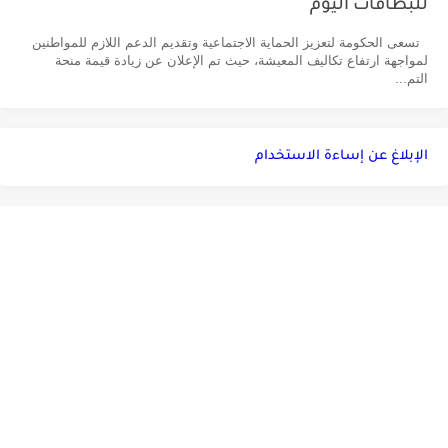
للبطاقات اليوم
تسعى الحكومة لتعزيز الحماية الاجتماعية وتقديم الدعم اللازم للمواطنين
لمواجهة ارتفاع تكاليف المعيشة، حيث تم الإعلان عن زيادة قيمة منحة
التم...
الإبلاغ عن إساءة الاستخدام