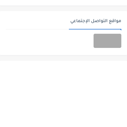
مواقع التواصل الإجتماعي