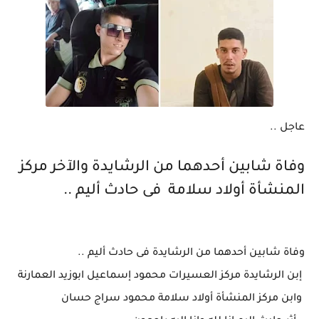
عاجل ..
وفاة شابين أحدهما من الرشايدة والآخر مركز
المنشأة أولاد سلامة فى حادث أليم ..
وفاة شابين أحدهما من الرشايدة فى حادث أليم ..
إبن الرشايدة مركز العسيرات محمود إسماعيل ابوزيد العمارنة
وابن مركز المنشأة أولاد سلامة محمود سراج حسان