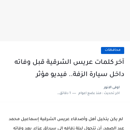
محافظات
آخر كلمات عريس الشرقية قبل وفاته
داخل سيارة الزفة.. فيديو مؤثر
اوفى الانور
اخر تحديث :
منذ بضع اعوام
1 دقائق للقراءة
لم يكن يتخيل أهل وأصدقاء عريس الشرقية إسماعيل محمد
عبد الصمد، أن تتحول ليلة زفافه إلى سرداق عزاء، بعد وفاته