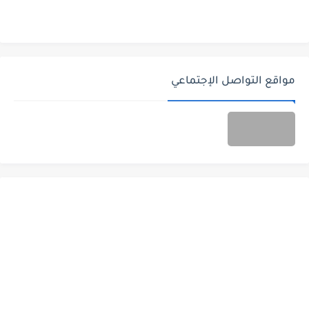
مواقع التواصل الإجتماعي