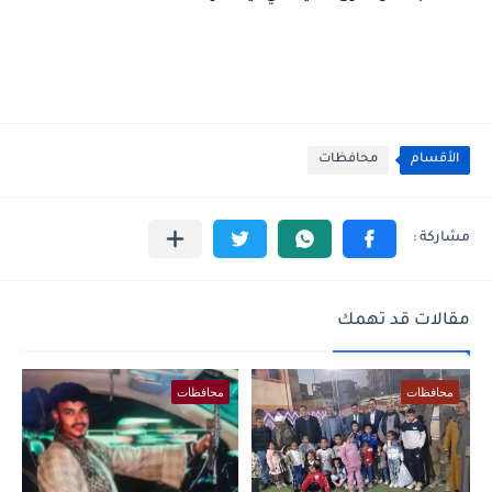
الأقسام
محافظات
مقالات قد تهمك
محافظات
محافظات