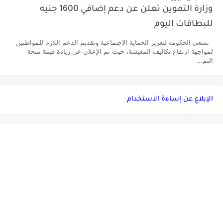
وزارة التموين تعلن عن دعم إضافي 1600 جنيه
للبطاقات اليوم
تسعى الحكومة لتعزيز الحماية الاجتماعية وتقديم الدعم اللازم للمواطنين
لمواجهة ارتفاع تكاليف المعيشة، حيث تم الإعلان عن زيادة قيمة منحة
التم...
الإبلاغ عن إساءة الاستخدام