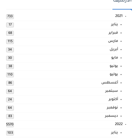
الارشيف
2021
733
يناير
17
فبراير
68
مارس
115
أبريل
34
مايو
30
يونيو
38
يوليو
110
أغسطس
86
سبتمبر
64
أكتوبر
24
نوفمبر
64
ديسمبر
83
2022
5570
يناير
103