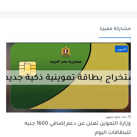
مشاركة مميزة
التموين
منذ بضع شهور
وزارة التموين تعلن عن دعم إضافي 1600 جنيه
للبطاقات اليوم