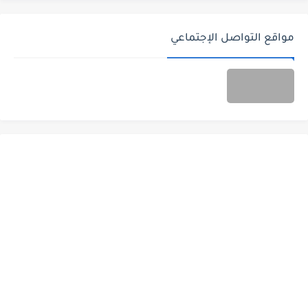
مواقع التواصل الإجتماعي