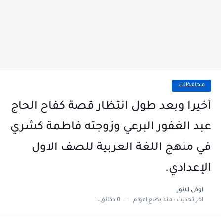
محافظات
أخيرا وبعد طول انتظار قصة كفاح الحاج
عبد الغفور البرعي وزوجته فاطمة كشري
في منهج اللغة العربية للصف الاول
الإعدادي.
اوفى الانور
اخر تحديث :
منذ بضع اعوام
0 دقائق للقراءة