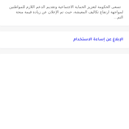
تسعى الحكومة لتعزيز الحماية الاجتماعية وتقديم الدعم اللازم للمواطنين
لمواجهة ارتفاع تكاليف المعيشة، حيث تم الإعلان عن زيادة قيمة منحة
التم...
الإبلاغ عن إساءة الاستخدام