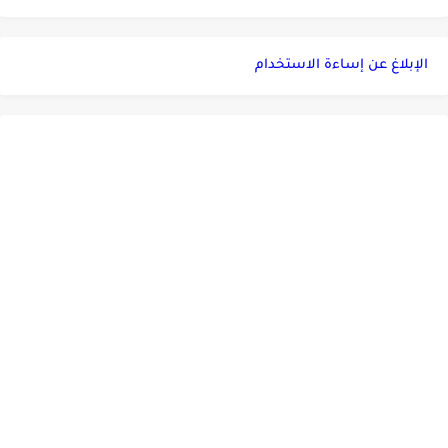
الإبلاغ عن إساءة الاستخدام