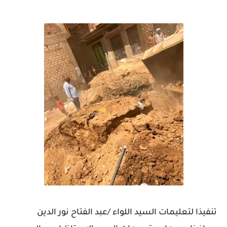
تنفيذا لتعليمات السيد اللواء /عبد الفتاح نور الدين