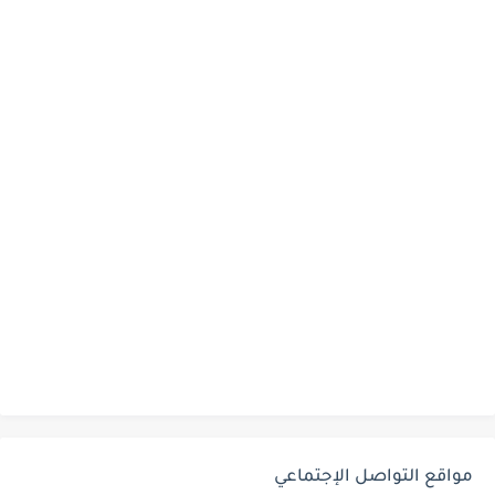
مواقع التواصل الإجتماعي