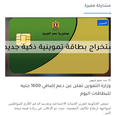
مشاركة مميزة
التموين
منذ بضع شهور
وزارة التموين تعلن عن دعم إضافي 1600 جنيه
للبطاقات اليوم
تسعى الحكومة لتعزيز الحماية الاجتماعية وتقديم الدعم اللازم للمواطنين
لمواجهة ارتفاع تكاليف المعيشة، حيث تم الإعلان عن زيادة قيمة منحة
التم...