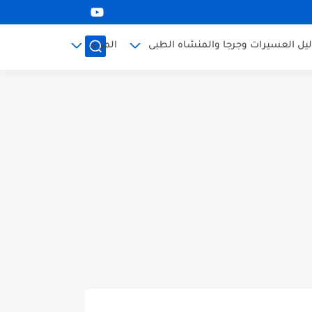
ليل العسيرات وجرجا والمنشاه الطبى
المزيد