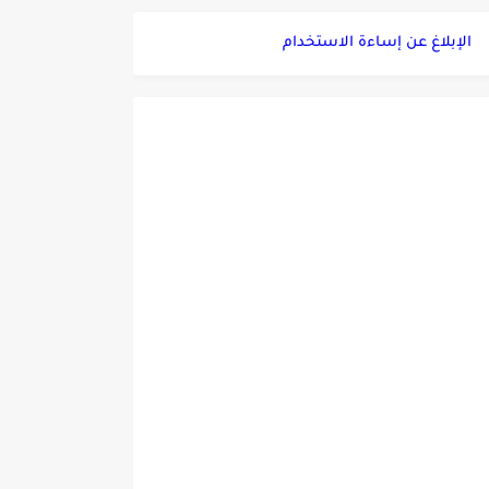
الإبلاغ عن إساءة الاستخدام