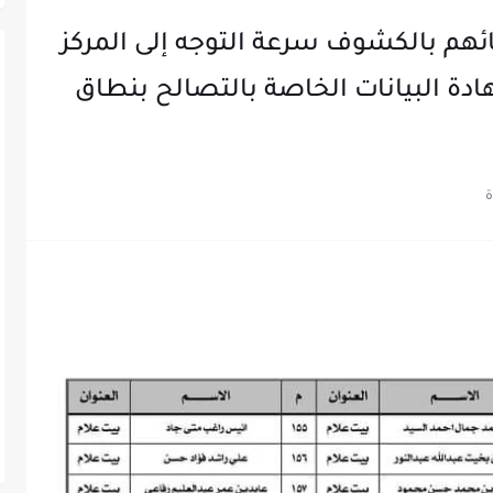
ئهم بالكشوف سرعة التوجه إلى المركز
دة البيانات الخاصة بالتصالح بنطاق