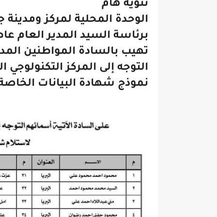
تنويه هام
الوحدة المحلية لمركز ومدينة جر
برئاسة السيد المدير العام 
تهيب بالسادة المواطنين المد
التوجه إلى المركز التكنولوجي 
نموذج شهادة البيانات الخاصة 