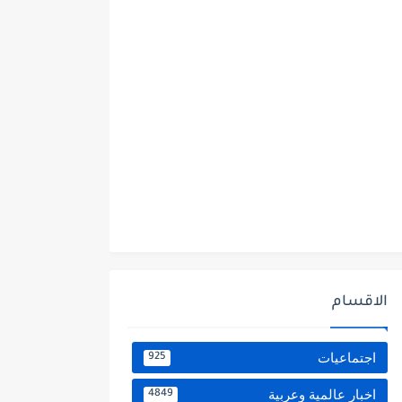
الاقسام
اجتماعيات
925
اخبار عالمية وعربية
4849