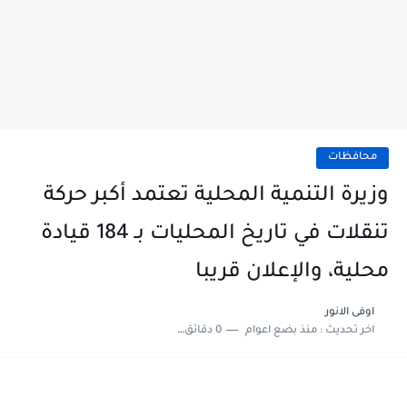
محافظات
وزيرة التنمية المحلية تعتمد أكبر حركة
تنقلات في تاريخ المحليات بـ 184 قيادة
محلية، والإعلان قريبا
اوفى الانور
اخر تحديث :
منذ بضع اعوام
0 دقائق للقراءة