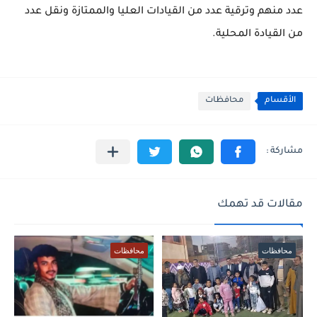
عدد منهم وترقية عدد من القيادات العليا والممتازة ونقل عدد
من القيادة المحلية.
الأقسام
محافظات
مقالات قد تهمك
محافظات
محافظات