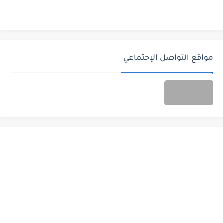
مواقع التواصل الإجتماعي