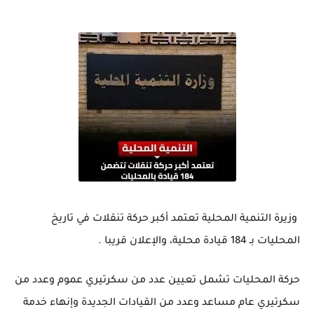
وزيرة التنمية المحلية تعتمد أكبر حركة تنقلات في تاريخ
المحليات بـ 184 قيادة محلية، والإعلان قريبا .
حركة المحليات تشمل تعيين عدد من سكرتيري عموم وعدد من
سكرتيري عام مساعد وعدد من القيادات الجديدة وإنهاء خدمة