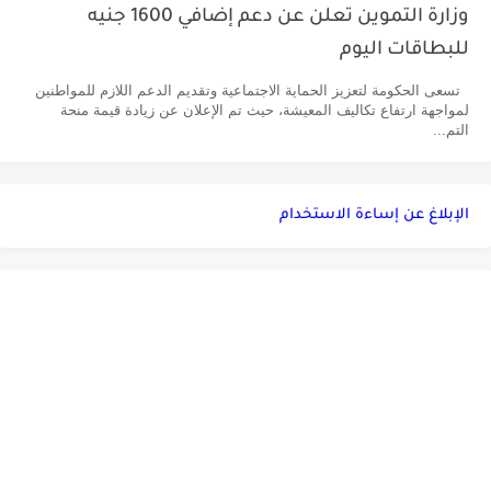
وزارة التموين تعلن عن دعم إضافي 1600 جنيه
للبطاقات اليوم
تسعى الحكومة لتعزيز الحماية الاجتماعية وتقديم الدعم اللازم للمواطنين
لمواجهة ارتفاع تكاليف المعيشة، حيث تم الإعلان عن زيادة قيمة منحة
التم...
الإبلاغ عن إساءة الاستخدام