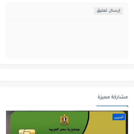
إرسال تعليق
مشاركة مميزة
التموين