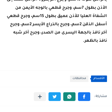
الأذن بطول 7سم، وجرح قطعي بالوجه الأيمن من
الشفاة العليا للأذن عميق بطول 15سم، وجرح قطعي
أسفل الذقن 2سم، وجرح بالذراع الأيسر 2سم، وجرح
آخر نافذ بالجهة اليسرى من الصدر، وجرح آخر شبه
نافذ بالظهر.
الأقسام
محافظات