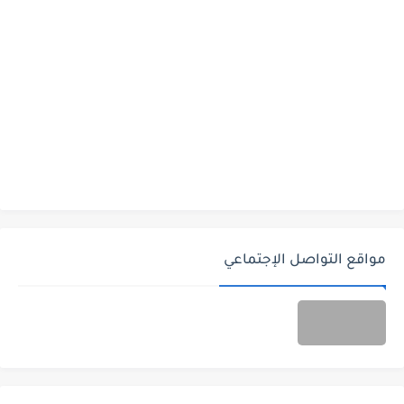
مواقع التواصل الإجتماعي