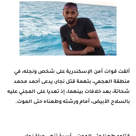
ألقت قوات أمن الإسكندرية على شخص ونجله، في
منطقة العجمي، بتهمة قتل نجار، يدعى أحمد محمد
شحاتة، بعد خلافات بينهما، إذ تعديا على المجني عليه
بالسلاح الأبيض، أمام ورشته وطعناه حتى الموت.