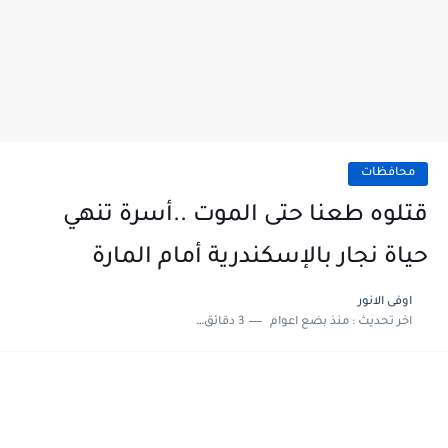
محافظات
قتلوه طعنا حتى الموت ..أسرة تنهي
حياة نجار بالإسكندرية أمام المارة
اوفى الانور
اخر تحديث :
منذ بضع اعوام
3 دقائق للقراءة