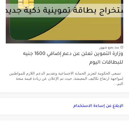
منذ بضع شهور
وزارة التموين تعلن عن دعم إضافي 1600 جنيه
للبطاقات اليوم
تسعى الحكومة لتعزيز الحماية الاجتماعية وتقديم الدعم اللازم للمواطنين
لمواجهة ارتفاع تكاليف المعيشة، حيث تم الإعلان عن زيادة قيمة منحة
التم...
الإبلاغ عن إساءة الاستخدام