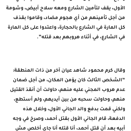
الأول، يقف لتأمين الشارع ومعه سلاح أبيض، وشومة
من أجل تأمينهم من أي هجوم مضاد، وقاموا بقذف
كل المارة في الشارع بالحجارة، واعتدوا على كل المارة
في الشارع، في أثناء هروبهم بعد قتله”.
وقال كرم محمود شاهد عيان آخر من ذات المنطقة:
“الشخص الثالث كان يؤمن المكان، من أجل ضمان
عدم هروب المجني عليه منهم، حاولت أن أنقذ القتيل
منهم، وحاولت سحبه من بين أيديهم، ولم أستطع،
ولكني قمت بدفع والد الجاني الأول، وخلال هذه
الدفعة، قام الجاني الأول بقتل أحمد، وصرخ في وجه
أبيه بعد أن قتل أحمد، أنا قتله أنا جاي أخلص مش