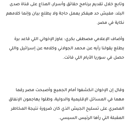
وتابع خلال تقديم برنامج حقائق وأسرار، المذاع على قناة صدى
البلد: مفيش حد هيفكر يعمل حاجة ولا يطلع بيان وإنما كلامهم
نكاية في مصر.
وأضاف الإعلامي مصطفى بكري: عاوز الإخواني اللي قاعد برة
يطلع يقولنا رأيه عن محمد الجولاني وكلامه عن إسرائيل واللي
حصل في سوريا الأيام اللي فاتت.
وقال إن الإخوان انكشفوا أمام الجميع وأصبحت مصر رقما
مهما في المسائل الإقليمية والدولية، وظلوا يهاجمون الإنفاق
المصري على تسليح الجيش الذي كان ضرورة نتيجة المخاطر
المقبلة التي رآها الرئيس السيسي.