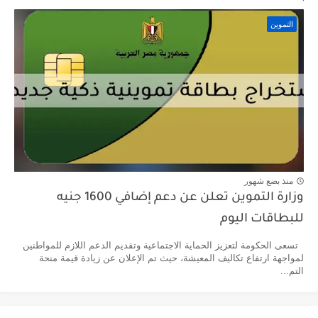
التموين
منذ بضع شهور
وزارة التموين تعلن عن دعم إضافي 1600 جنيه
للبطاقات اليوم
تسعى الحكومة لتعزيز الحماية الاجتماعية وتقديم الدعم اللازم للمواطنين
لمواجهة ارتفاع تكاليف المعيشة، حيث تم الإعلان عن زيادة قيمة منحة
التم...