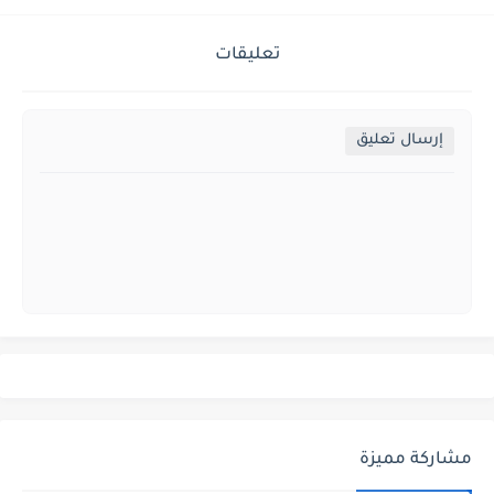
تعليقات
إرسال تعليق
مشاركة مميزة