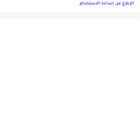
الإبلاغ عن إساءة الاستخدام