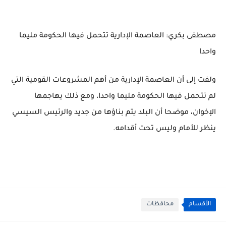
مصطفى بكري: العاصمة الإدارية تتحمل فيها الحكومة مليما
واحدا
ولفت إلى أن العاصمة الإدارية من أهم المشروعات القومية التي
لم تتحمل فيها الحكومة مليما واحدا، ومع ذلك يهاجمها
الإخوان، موضحا أن البلد يتم بناؤها من جديد والرئيس السيسي
ينظر للأمام وليس تحت أقدامه.
الأقسام
محافظات