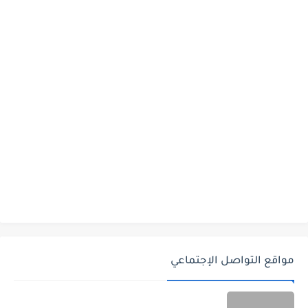
مواقع التواصل الإجتماعي