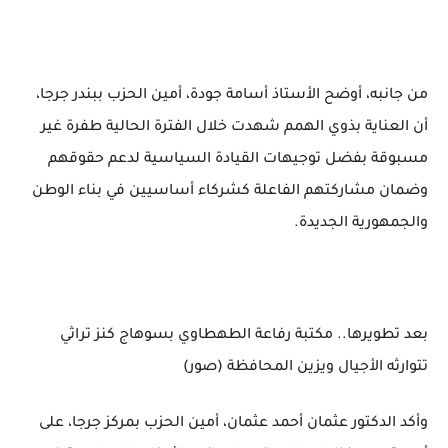
من جانبه، أوضح الأستاذ أسامة جودة، أمين الحزب ببندر جرجا،
أن العناية بذوي الهمم شهدت خلال الفترة الحالية طفرة غير
مسبوقة بفضل توجيهات القيادة السياسية لدعم حقوقهم
وضمان مشاركتهم الفاعلة كشركاء أساسيين في بناء الوطن
والجمهورية الجديدة.
بعد تطويرها.. مكتبة رفاعة الطهطاوي بسوهاج كنز تراثي
تتوارثه الأجيال ويزين المحافظة (صور)
وأكد الدكتور عثمان أحمد عثمان، أمين الحزب بمركز جرجا، على