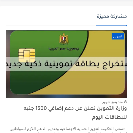
مشاركة مميزة
التموين
منذ بضع شهور
وزارة التموين تعلن عن دعم إضافي 1600 جنيه
للبطاقات اليوم
تسعى الحكومة لتعزيز الحماية الاجتماعية وتقديم الدعم اللازم للمواطنين