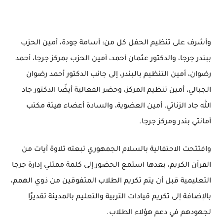
وأشرف على تنظيم الحفل كل من: أسامة جودة، أمين الحزب
ببندر جرجا، والدكتور عثمان أحمد، أمين الحزب بمركز جرجا، أحمد
رضوان، أمين التنظيم بالبندر، إلى جانب الدكتور أحمد رضوان
الجبالي، أمين تنظيم المركز، وحضر الفعالية أيضًا الدكتور جاد
الله جاد الزناتي، أمين العضوية، والسادة أعضاء هيئة مكتب
أمانتي بندر ومركز جرجا.
وافتتحت الاحتفالية بالسلام الجمهوري تبعته تلاوة آيات من
القرآن الكريم، بعدها استمع الحضور إلى كلمة ممثلي إدارة جرجا
التعليمية قبل أن يتم تكريم الطلاب المتفوقين من ذوي الهمم،
بالإضافة إلى تكريم قيادات التربية والتعليم بالمدينة تقديرًا
لجهودهم في دعم هؤلاء الطلاب.