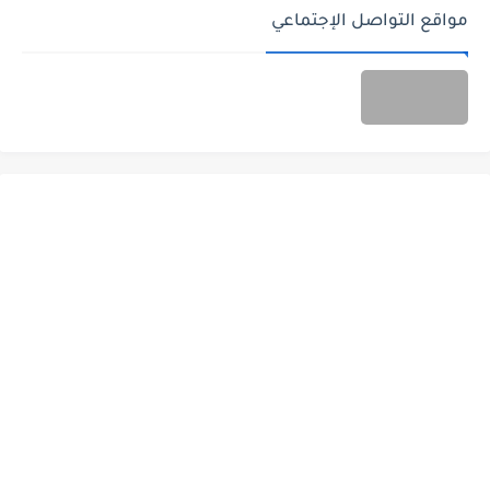
مواقع التواصل الإجتماعي