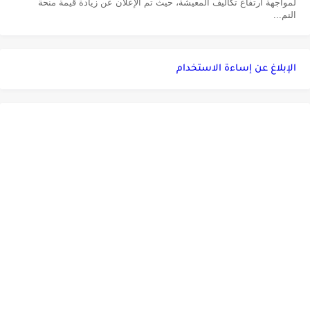
لمواجهة ارتفاع تكاليف المعيشة، حيث تم الإعلان عن زيادة قيمة منحة
التم...
الإبلاغ عن إساءة الاستخدام